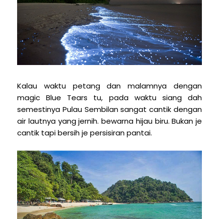
Kalau waktu petang dan malamnya dengan
magic Blue Tears tu, pada waktu siang dah
semestinya Pulau Sembilan sangat cantik dengan
air lautnya yang jernih. bewarna hijau biru. Bukan je
cantik tapi bersih je persisiran pantai.