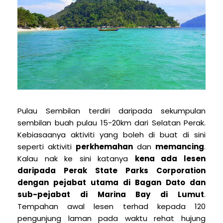
Pulau Sembilan terdiri daripada sekumpulan
sembilan buah pulau 15-20km dari Selatan Perak.
Kebiasaanya aktiviti yang boleh di buat di sini
seperti aktiviti
perkhemahan
dan
memancing
.
Kalau nak ke sini katanya
kena ada lesen
daripada Perak State Parks Corporation
dengan pejabat utama di Bagan Dato dan
sub-pejabat di Marina Bay di Lumut
.
Tempahan awal lesen terhad kepada 120
pengunjung laman pada waktu rehat hujung