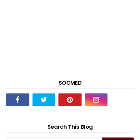
SOCMED
Search This Blog