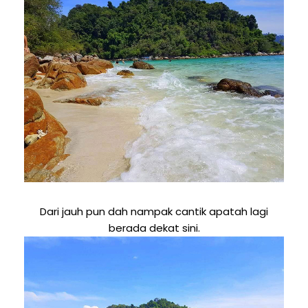
Dari jauh pun dah nampak cantik apatah lagi
berada dekat sini.