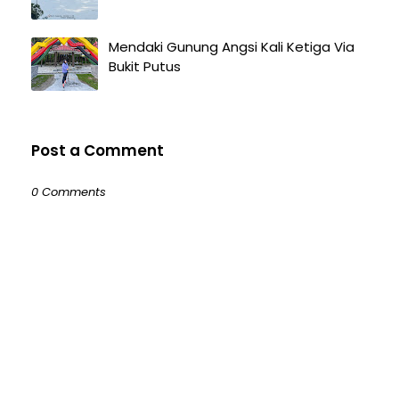
Mendaki Gunung Angsi Kali Ketiga Via
Bukit Putus
Post a Comment
0 Comments