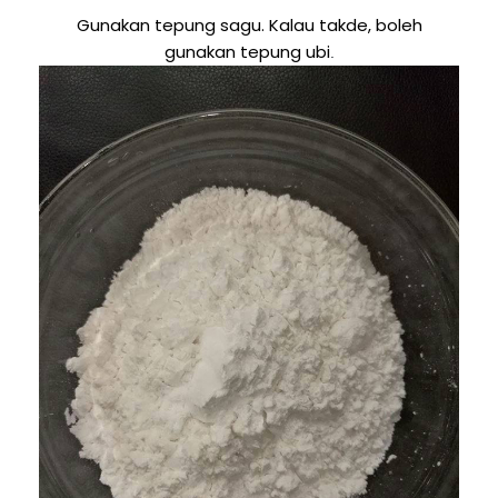
Gunakan tepung sagu. Kalau takde, boleh
gunakan tepung ubi
.