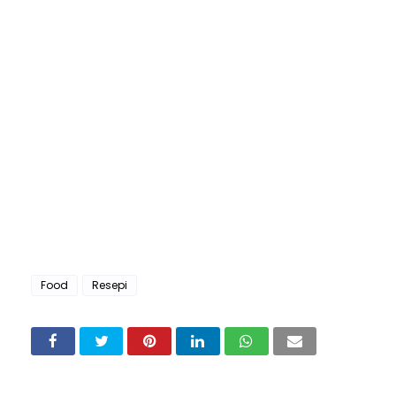
Food
Resepi