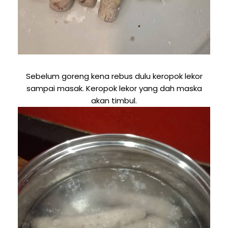
Sebelum goreng kena rebus dulu keropok lekor
sampai masak. Keropok lekor yang dah maska
akan timbul.