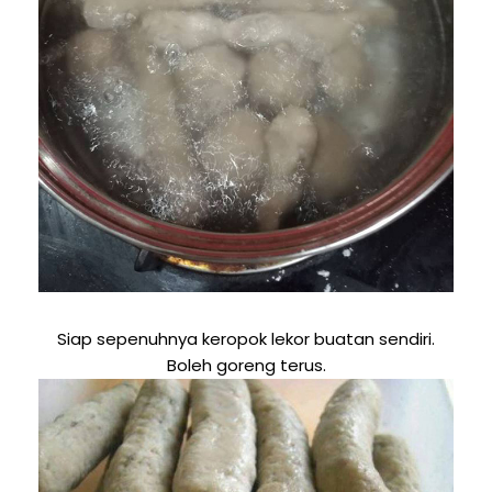
Siap sepenuhnya keropok lekor buatan sendiri.
Boleh goreng terus.