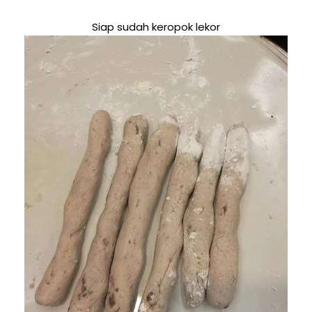
Siap sudah keropok lekor