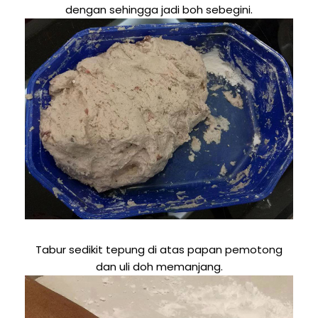
dengan sehingga jadi boh sebegini.
Tabur sedikit tepung di atas papan pemotong
dan uli doh memanjang.