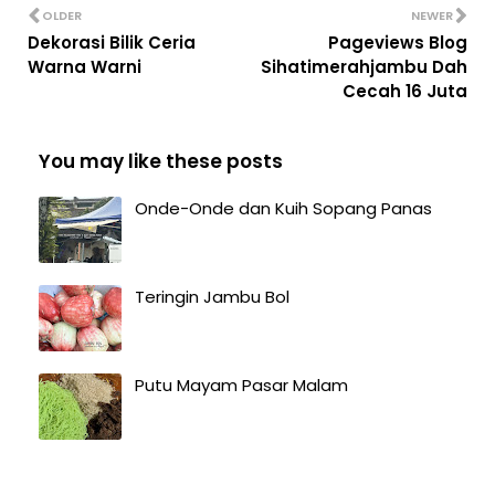
OLDER
NEWER
Dekorasi Bilik Ceria
Pageviews Blog
Warna Warni
Sihatimerahjambu Dah
Cecah 16 Juta
You may like these posts
Onde-Onde dan Kuih Sopang Panas
Teringin Jambu Bol
Putu Mayam Pasar Malam