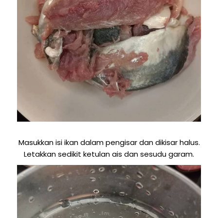
Masukkan isi ikan dalam pengisar dan dikisar halus.
Letakkan sedikit ketulan ais dan sesudu garam.