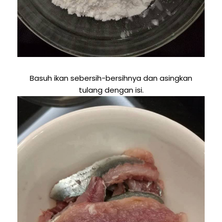
Basuh ikan sebersih-bersihnya dan asingkan
tulang dengan isi.