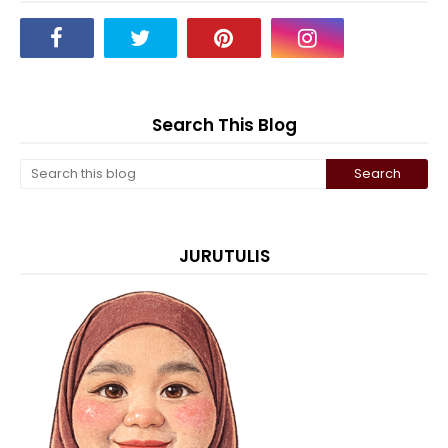
Search This Blog
JURUTULIS