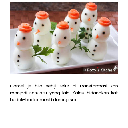
Comel je bila sebiji telur di transformasi kan
menjadi sesuatu yang lain. Kalau hidangkan kat
budak-budak mesti dorang suka.