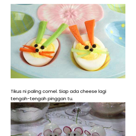
Tikus ni paling comel. Siap ada cheese lagi
tengah-tengah pinggan tu.