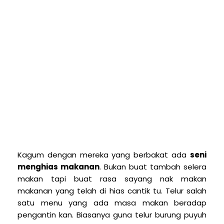
K
agum dengan mereka yang berbakat ada
seni
menghias makanan
. Bukan buat tambah selera
makan tapi buat rasa sayang nak makan
makanan yang telah di hias cantik tu. Telur salah
satu menu yang ada masa makan beradap
pengantin kan. Biasanya guna telur burung puyuh