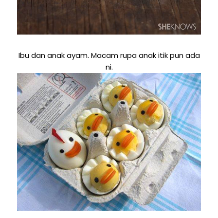
Ibu dan anak ayam. Macam rupa anak itik pun ada
ni.