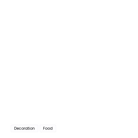
Decoration
Food