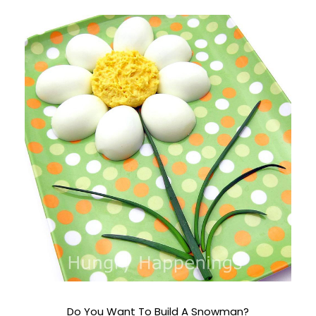
Do You Want To Build A Snowman?