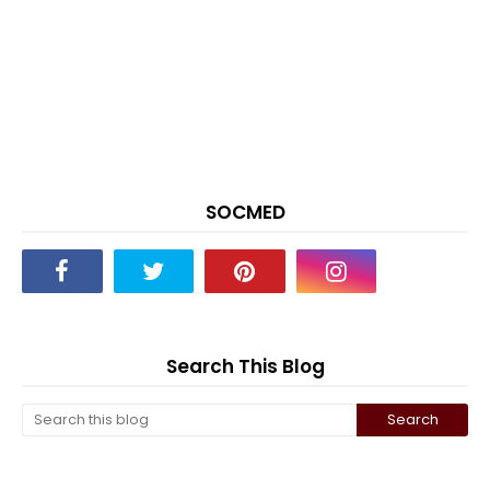
SOCMED
Search This Blog