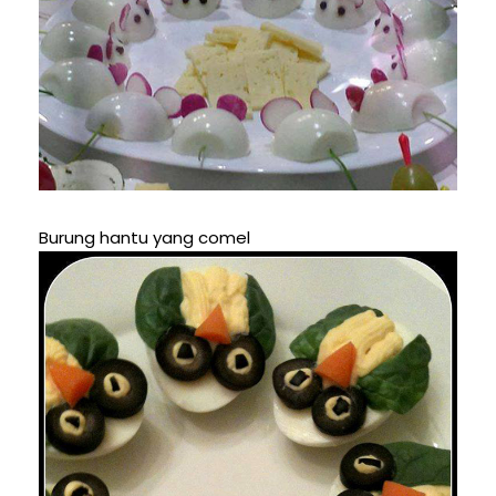
Burung hantu yang comel