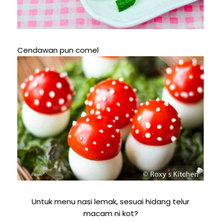
Cendawan pun comel
Untuk menu nasi lemak, sesuai hidang telur
macam ni kot?