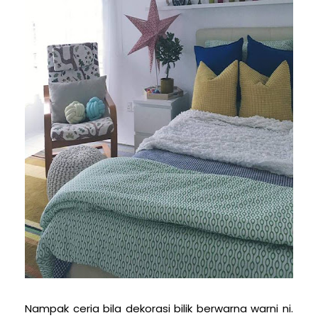
Nampak ceria bila dekorasi bilik berwarna warni ni.