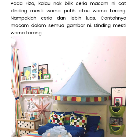
Pada Fiza, kalau nak bilik ceria macam ni cat
dinding mesti warna putih atau warna terang.
Nampaklah ceria dan lebih luas. Contohnya
macam dalam semua gambar ni. Dinding mesti
warna terang.