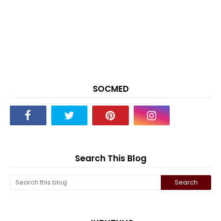
SOCMED
Search This Blog