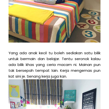
Yang ada anak kecil tu boleh sediakan satu bilik
untuk bermain dan belajar. Tentu seronok kalau
ada bilik khas yang ceria macam ni. Mainan pun
tak bersepah tempat lain. Kerja mengemas pun
kat sini je. Senang kerja juga kan.