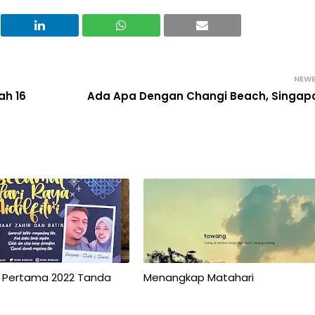
NEW
ah 16
Ada Apa Dengan Changi Beach, Singap
 Pertama 2022 Tanda
Menangkap Matahari