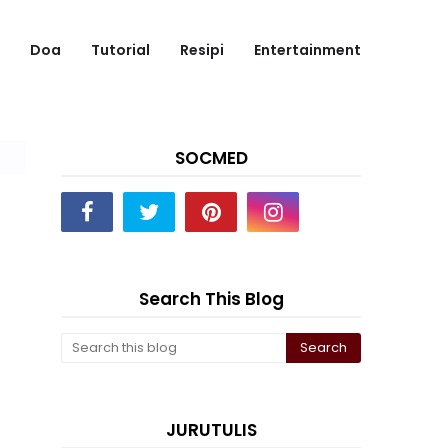
Doa
Tutorial
Resipi
Entertainment
SOCMED
Search This Blog
JURUTULIS