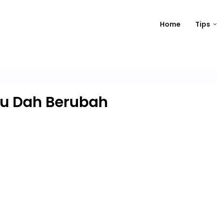
Home
Tips
u Dah Berubah