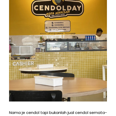
Nama je cendol tapi bukanlah jual cendol semata-