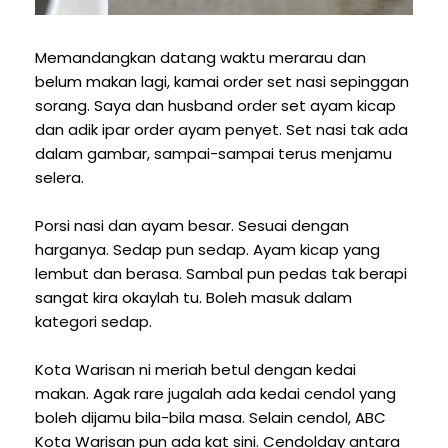
Memandangkan datang waktu merarau dan
belum makan lagi, kamai order set nasi sepinggan
sorang. Saya dan husband order set ayam kicap
dan adik ipar order ayam penyet. Set nasi tak ada
dalam gambar, sampai-sampai terus menjamu
selera.
Porsi nasi dan ayam besar. Sesuai dengan
harganya. Sedap pun sedap. Ayam kicap yang
lembut dan berasa. Sambal pun pedas tak berapi
sangat kira okaylah tu. Boleh masuk dalam
kategori sedap.
Kota Warisan ni meriah betul dengan kedai
makan. Agak rare jugalah ada kedai cendol yang
boleh dijamu bila-bila masa. Selain cendol, ABC
Kota Warisan pun ada kat sini. Cendolday antara