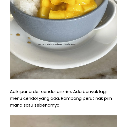
Adik ipar order cendol aiskrim. Ada banyak lagi
menu cendol yang ada. Rambang perut nak pilih
mana satu sebenarnya.