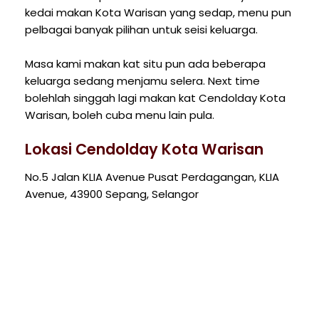
kedai makan Kota Warisan yang sedap, menu pun
pelbagai banyak pilihan untuk seisi keluarga.
Masa kami makan kat situ pun ada beberapa
keluarga sedang menjamu selera. Next time
bolehlah singgah lagi makan kat Cendolday Kota
Warisan, boleh cuba menu lain pula.
Lokasi Cendolday Kota Warisan
No.5 Jalan KLIA Avenue Pusat Perdagangan, KLIA
Avenue, 43900 Sepang, Selangor