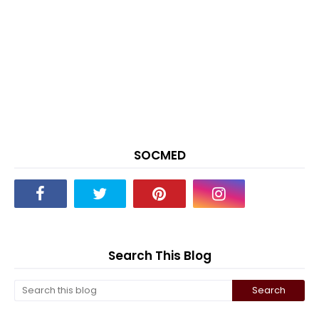
SOCMED
Search This Blog