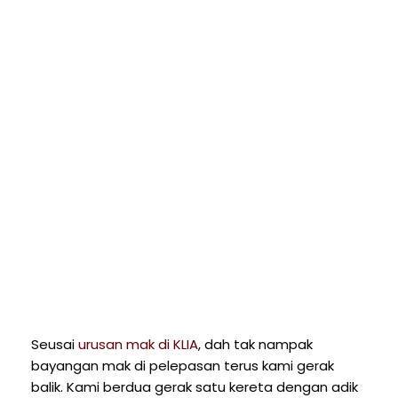
Seusai
urusan mak di KLIA
, dah tak nampak
bayangan mak di pelepasan terus kami gerak
balik. Kami berdua gerak satu kereta dengan adik