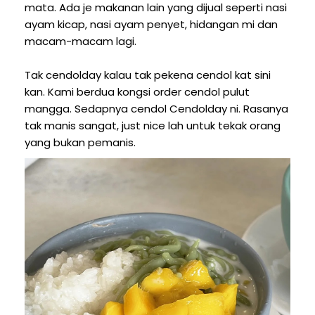
mata. Ada je makanan lain yang dijual seperti nasi
ayam kicap, nasi ayam penyet, hidangan mi dan
macam-macam lagi.
Tak cendolday kalau tak pekena cendol kat sini
kan. Kami berdua kongsi order cendol pulut
mangga. Sedapnya cendol Cendolday ni. Rasanya
tak manis sangat, just nice lah untuk tekak orang
yang bukan pemanis.