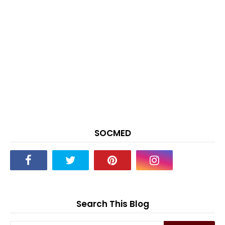
SOCMED
Search This Blog