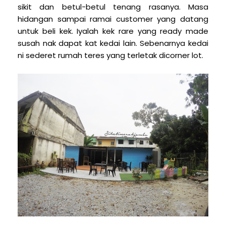
sikit dan betul-betul tenang rasanya. Masa
hidangan sampai ramai customer yang datang
untuk beli kek. Iyalah kek rare yang ready made
susah nak dapat kat kedai lain. Sebenarnya kedai
ni sederet rumah teres yang terletak dicorner lot.