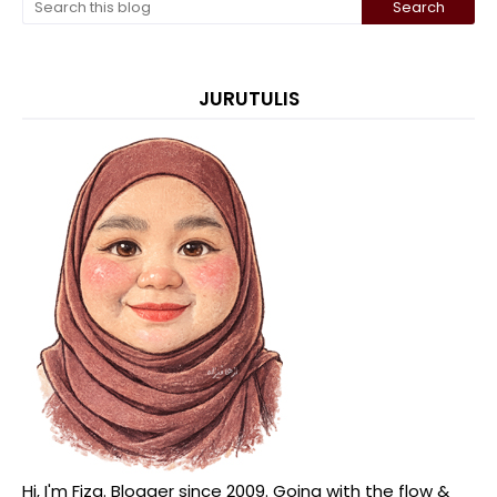
JURUTULIS
Hi, I'm Fiza. Blogger since 2009. Going with the flow &