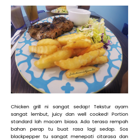
Chicken grill ni sangat sedap! Tekstur ayam
sangat lembut, juicy dan well cooked! Portion
standard lah macam biasa. Ada terasa rempah
bahan perap tu buat rasa lagi sedap. Sos
blackpepper tu sangat menepati citarasa dan