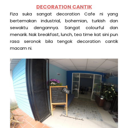
DECORATION CANTIK
Fiza suka sangat decoration Cafe ni yang
bertemakan industrial, bohemian, turkish dan
sewaktu dengannya. Sangat colourful dan
menarik. Nak breakfast, lunch, tea time kat sini pun
rasa seronok bila tengok decoration cantik
macam ni.