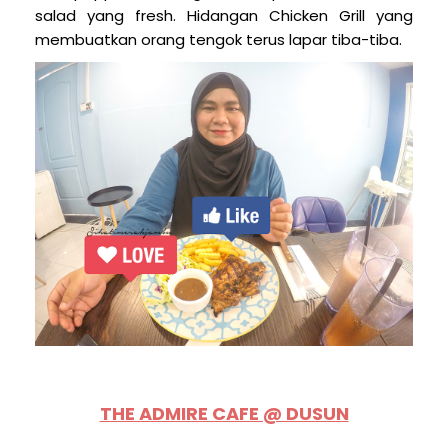
salad yang fresh. Hidangan Chicken Grill yang
membuatkan orang tengok terus lapar tiba-tiba.
THE ADMIRE CAFE @ DUSUN