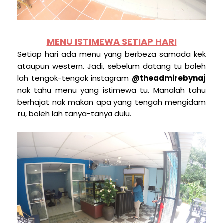
MENU ISTIMEWA SETIAP HARI
Setiap hari ada menu yang berbeza samada kek
ataupun western. Jadi, sebelum datang tu boleh
lah tengok-tengok instagram
@theadmirebynaj
nak tahu menu yang istimewa tu. Manalah tahu
berhajat nak makan apa yang tengah mengidam
tu, boleh lah tanya-tanya dulu.