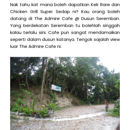
Nak tahu kat mana boleh dapatkan Kek Rare dan
Chicken Grill Super Sedap ni? Kau orang boleh
datang di The Admire Cafe @ Dusun Seremban.
Yang berdekatan Seremban tu bolehlah singgah
kalau terlalu sini. Cafe pun sangat mendamaikan
seperti dalam dusun katanya. Tengok sajalah view
luar The Admire Cafe ni.