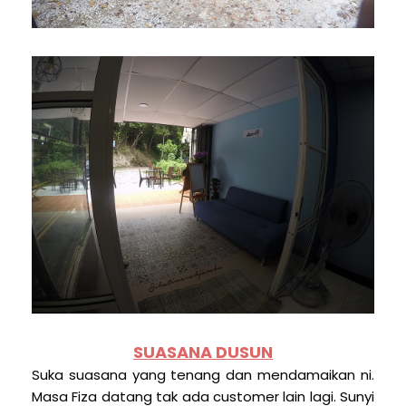
SUASANA DUSUN
Suka suasana yang tenang dan mendamaikan ni.
Masa Fiza datang tak ada customer lain lagi. Sunyi