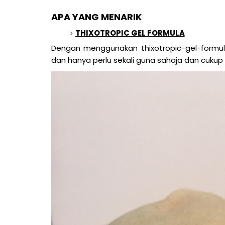
APA YANG MENARIK
THIXOTROPIC GEL FORMULA
Dengan menggunakan thixotropic-gel-formu
dan hanya perlu sekali guna sahaja dan cukup