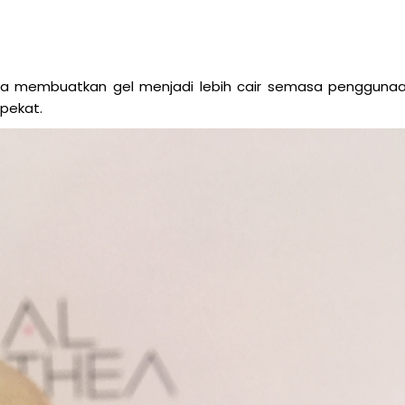
la membuatkan gel menjadi lebih cair semasa pengguna
 pekat.