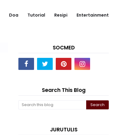
Doa
Tutorial
Resipi
Entertainment
SOCMED
Search This Blog
JURUTULIS