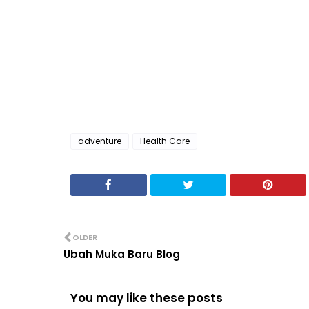
adventure
Health Care
OLDER
Ubah Muka Baru Blog
You may like these posts