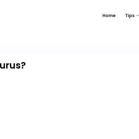
Home
Tips
Kurus?