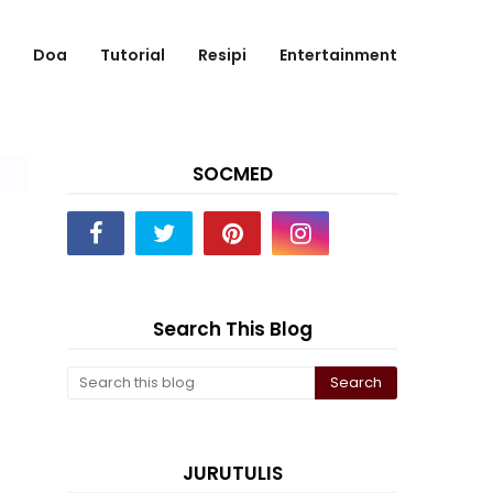
Doa
Tutorial
Resipi
Entertainment
SOCMED
Search This Blog
JURUTULIS