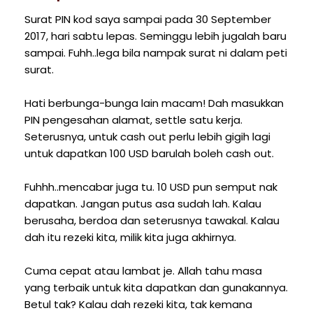
Surat PIN kod saya sampai pada 30 September
2017, hari sabtu lepas. Seminggu lebih jugalah baru
sampai. Fuhh..lega bila nampak surat ni dalam peti
surat.
Hati berbunga-bunga lain macam! Dah masukkan
PIN pengesahan alamat, settle satu kerja.
Seterusnya, untuk cash out perlu lebih gigih lagi
untuk dapatkan 100 USD barulah boleh cash out.
Fuhhh..mencabar juga tu. 10 USD pun semput nak
dapatkan. Jangan putus asa sudah lah. Kalau
berusaha, berdoa dan seterusnya tawakal. Kalau
dah itu rezeki kita, milik kita juga akhirnya.
Cuma cepat atau lambat je. Allah tahu masa
yang terbaik untuk kita dapatkan dan gunakannya.
Betul tak? Kalau dah rezeki kita, tak kemana