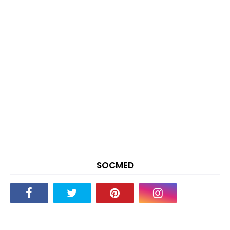
SOCMED