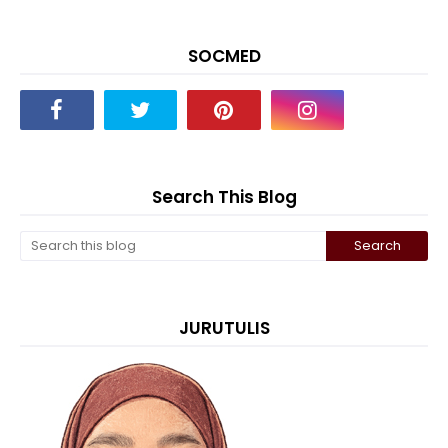
SOCMED
Search This Blog
JURUTULIS