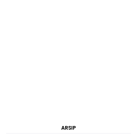
ARSIP