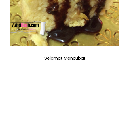
Selamat Mencuba!