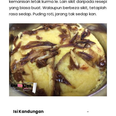
kemanisan letak kurma le. Lain sikit daripada resepi
yang biasa buat. Walaupun berbeza sikit, tetaplah
rasa sedap. Puding roti, jarang tak sedap kan.
Isi Kandungan