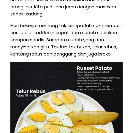
orang lain. Kita pun tahu jemu dengan masakan
sendiri kadang.
Hari bekerja memang tak sempatlah nak membeli
cerita dia. Jadi lebih cepat dan mudah sediakan
sarapan sendiri. Sarapan mudah yang dan
menyihatkan gitu. Tak lain tak bukan, telur rebus,
kentang rebus dan panggang dan juga brokoli.