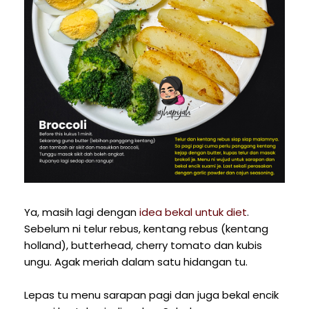
Ya, masih lagi dengan
idea bekal untuk diet
.
Sebelum ni telur rebus, kentang rebus (kentang
holland), butterhead, cherry tomato dan kubis
ungu. Agak meriah dalam satu hidangan tu.
Lepas tu menu sarapan pagi dan juga bekal encik