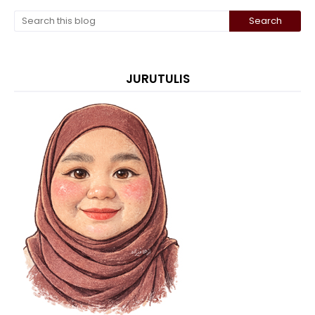
JURUTULIS