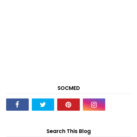
SOCMED
Search This Blog