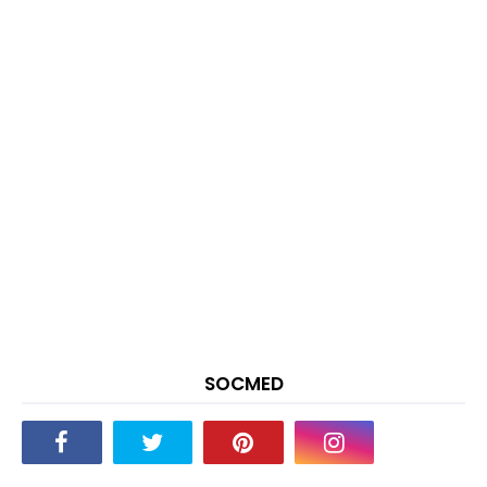
SOCMED