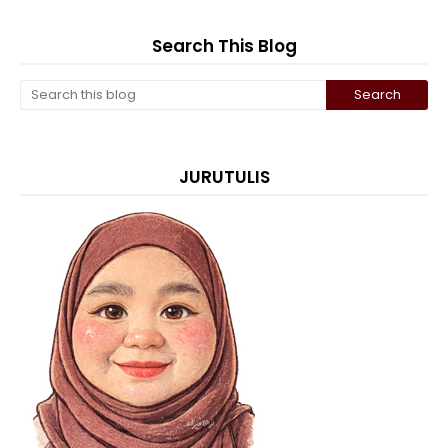
Search This Blog
JURUTULIS