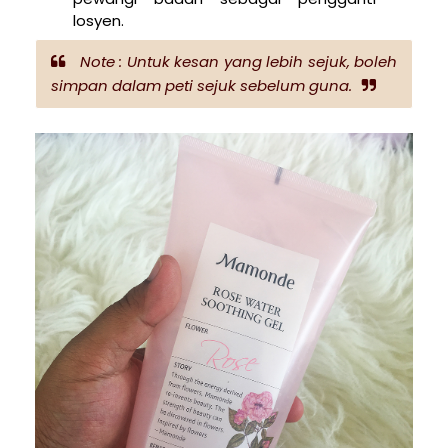
losyen.
Note : Untuk kesan yang lebih sejuk, boleh
simpan dalam peti sejuk sebelum guna.