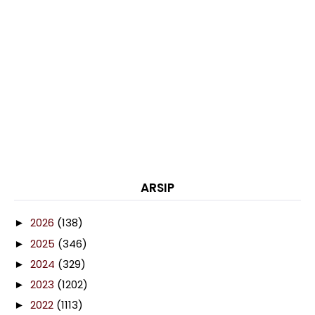
ARSIP
2026
(138)
►
2025
(346)
►
2024
(329)
►
2023
(1202)
►
2022
(1113)
►