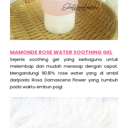
MAMONDE ROSE WATER SOOTHING GEL
Sejenis soothing gel yang serbaguna untuk
melembap dan mudah meresap dengan cepat.
Mengandungi 90.81% rose water yang di ambil
daripada Rosa Damascena Flower yang tumbuh
pada waktu embun pagi.