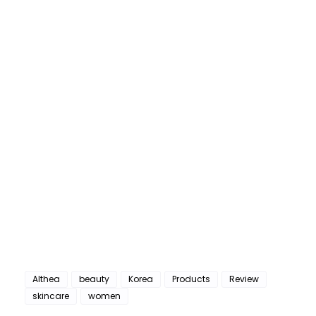
Althea
beauty
Korea
Products
Review
skincare
women