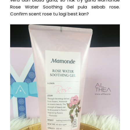
Rose Water Soothing Gel pula sebab rose.
Confirm scent rose tu lagi best kan?