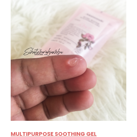
MULTIPURPOSE SOOTHING GEL