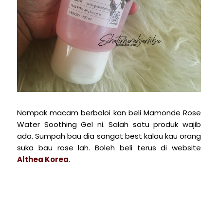
Nampak macam berbaloi kan beli Mamonde Rose
Water Soothing Gel ni. Salah satu produk wajib
ada. Sumpah bau dia sangat best kalau kau orang
suka bau rose lah. Boleh beli terus di website
Althea Korea
.