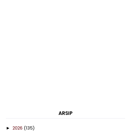
ARSIP
2026
(135)
►