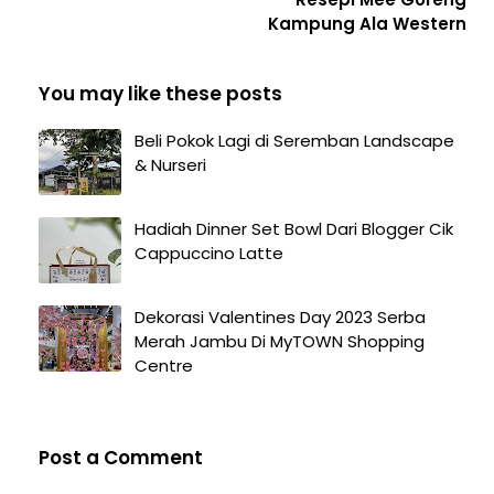
Kampung Ala Western
You may like these posts
Beli Pokok Lagi di Seremban Landscape
& Nurseri
Hadiah Dinner Set Bowl Dari Blogger Cik
Cappuccino Latte
Dekorasi Valentines Day 2023 Serba
Merah Jambu Di MyTOWN Shopping
Centre
Post a Comment