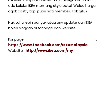
ade koleksi IKEA memang style betul. Walau harga
agak costly tapi puas hati membeli. Tak gitu?
Nak tahu lebih banyak atau any update dari IKEA
boleh singgah di fanpage dan website
Fanpage :
https://www.facebook.com/IKEAMalaysia
Website :
http://www.ikea.com/my