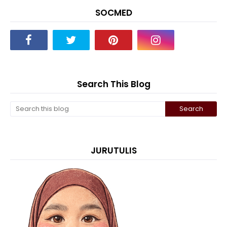
SOCMED
Search This Blog
JURUTULIS