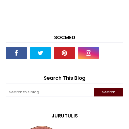
SOCMED
Search This Blog
JURUTULIS