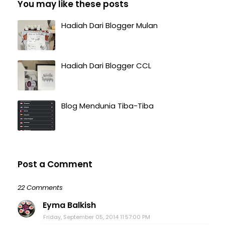
You may like these posts
Hadiah Dari Blogger Mulan
Hadiah Dari Blogger CCL
Blog Mendunia Tiba-Tiba
Post a Comment
22 Comments
Eyma Balkish
Friday, September 05, 2014 11:57:00 PM