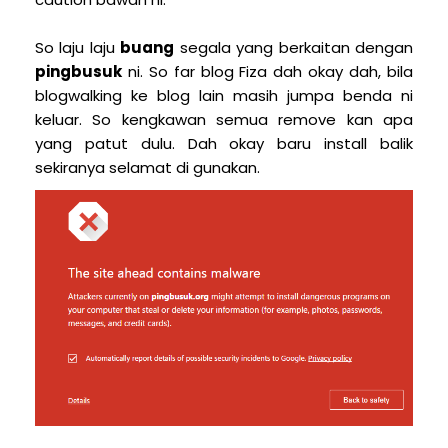
So laju laju
buang
segala yang berkaitan dengan
pingbusuk
ni. So far blog Fiza dah okay dah, bila
blogwalking ke blog lain masih jumpa benda ni
keluar. So kengkawan semua remove kan apa
yang patut dulu. Dah okay baru install balik
sekiranya selamat di gunakan.