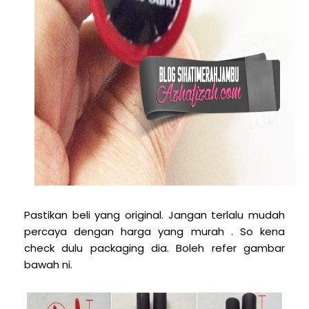
Pastikan beli yang original. Jangan terlalu mudah
percaya dengan harga yang murah . So kena
check dulu packaging dia. Boleh refer gambar
bawah ni.