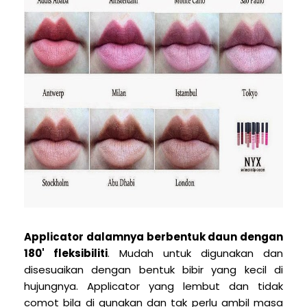
Applicator dalamnya berbentuk daun dengan
180' fleksibiliti
. Mudah untuk digunakan dan
disesuaikan dengan bentuk bibir yang kecil di
hujungnya. Applicator yang lembut dan tidak
comot bila di gunakan dan tak perlu ambil masa