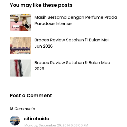
You may like these posts
Masih Bersama Dengan Perfume Prada
Paradoxe Intense
Braces Review Setahun 11 Bulan Mei-
Jun 2026
Braces Review Setahun 9 Bulan Mac
2026
Post a Comment
18 Comments
sitirohaida
Monday, September 29, 2014 6:08:00 PM