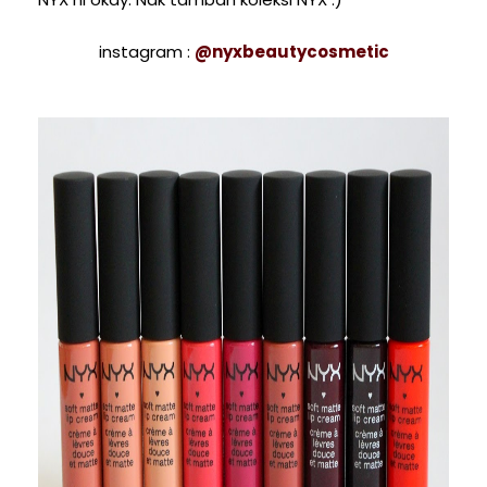
instagram :
@nyxbeautycosmetic