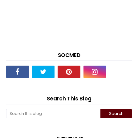
SOCMED
Search This Blog