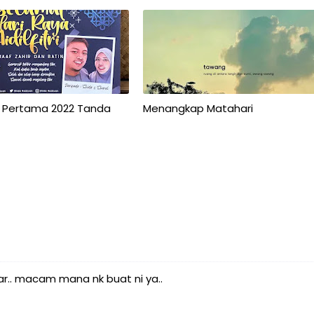
 Pertama 2022 Tanda
Menangkap Matahari
ajar.. macam mana nk buat ni ya..