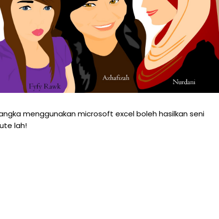
 sangka menggunakan microsoft excel boleh hasilkan seni
ute lah!