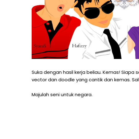
Suka dengan hasil kerja beliau. Kemas! Siapa
vector dan doodle yang cantik dan kemas. Sal
Majulah seni untuk negara.