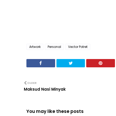
Artwork
Personal
Vector Potret
OLDER
Maksud Nasi Minyak
You may like these posts