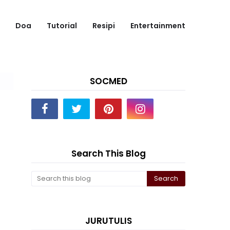
Doa
Tutorial
Resipi
Entertainment
SOCMED
Search This Blog
JURUTULIS