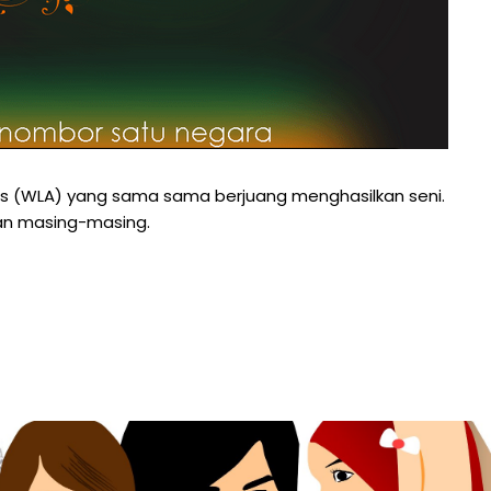
ts (WLA) yang sama sama berjuang menghasilkan seni.
an masing-masing.