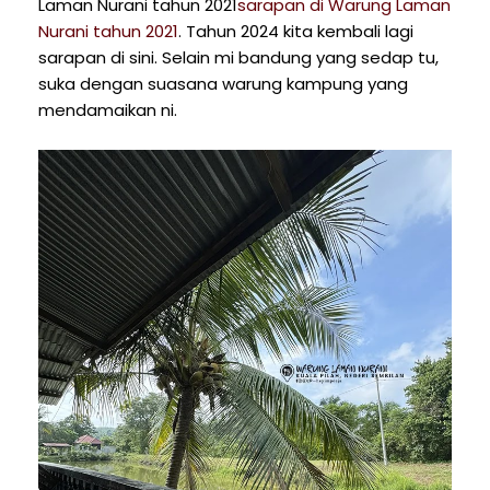
Laman Nurani tahun 2021
sarapan di Warung Laman
Nurani tahun 2021
. Tahun 2024 kita kembali lagi
sarapan di sini. Selain mi bandung yang sedap tu,
suka dengan suasana warung kampung yang
mendamaikan ni.