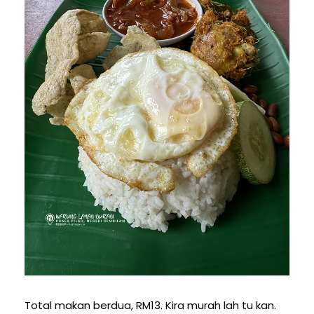
Total makan berdua, RM13. Kira murah lah tu kan.