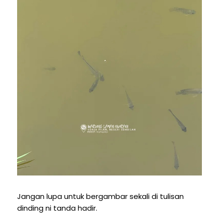
Jangan lupa untuk bergambar sekali di tulisan
dinding ni tanda hadir.