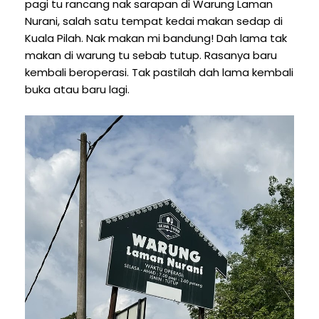
pagi tu rancang nak sarapan di Warung Laman
Nurani, salah satu tempat kedai makan sedap di
Kuala Pilah. Nak makan mi bandung! Dah lama tak
makan di warung tu sebab tutup. Rasanya baru
kembali beroperasi. Tak pastilah dah lama kembali
buka atau baru lagi.