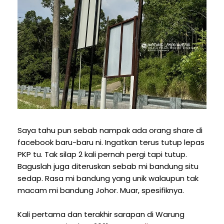
Saya tahu pun sebab nampak ada orang share di
facebook baru-baru ni. Ingatkan terus tutup lepas
PKP tu. Tak silap 2 kali pernah pergi tapi tutup.
Baguslah juga diteruskan sebab mi bandung situ
sedap. Rasa mi bandung yang unik walaupun tak
macam mi bandung Johor. Muar, spesifiknya.
Kali pertama dan terakhir sarapan di Warung