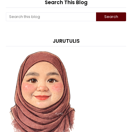
Search This Blog
JURUTULIS