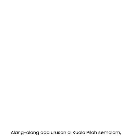
Alang-alang ada urusan di Kuala Pilah semalam,