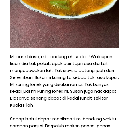
Macam biasa, mi bandung eh sodap! Walaupun
kuah dia tak pekat, agak cair tapi rasa dia tak
mengecewakan lah. Tak sia-sia datang jauh dari
Seremban. Suka mi kuning tu sebab tak rasa kapur.
Mi kuning lonek yang disukai ramai. Tak banyak
kedai jual mi kuning lonek ni. Susah juga nak dapat.
Biasanya senang dapat di kedai runcit sekitar
Kuala Pilah.
Sedap betul dapat menikmati mi bandung waktu
sarapan pagi ni. Berpeluh makan panas-panas.