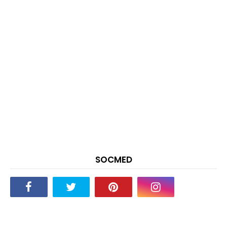
SOCMED