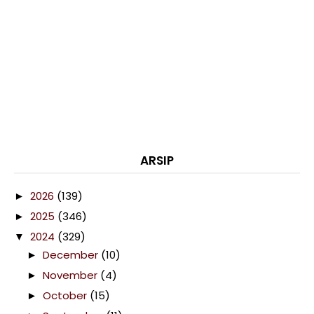
ARSIP
2026
(139)
►
2025
(346)
►
2024
(329)
▼
December
(10)
►
November
(4)
►
October
(15)
►