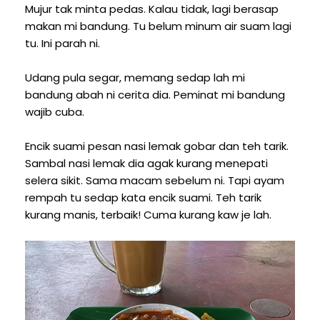
Mujur tak minta pedas. Kalau tidak, lagi berasap
makan mi bandung. Tu belum minum air suam lagi
tu. Ini parah ni.
Udang pula segar, memang sedap lah mi
bandung abah ni cerita dia. Peminat mi bandung
wajib cuba.
Encik suami pesan nasi lemak gobar dan teh tarik.
Sambal nasi lemak dia agak kurang menepati
selera sikit. Sama macam sebelum ni. Tapi ayam
rempah tu sedap kata encik suami. Teh tarik
kurang manis, terbaik! Cuma kurang kaw je lah.