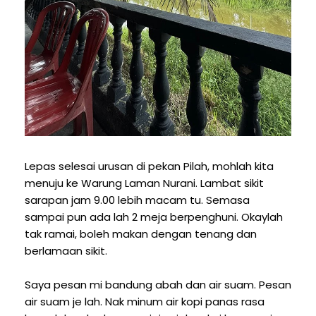
Lepas selesai urusan di pekan Pilah, mohlah kita
menuju ke Warung Laman Nurani. Lambat sikit
sarapan jam 9.00 lebih macam tu. Semasa
sampai pun ada lah 2 meja berpenghuni. Okaylah
tak ramai, boleh makan dengan tenang dan
berlamaan sikit.
Saya pesan mi bandung abah dan air suam. Pesan
air suam je lah. Nak minum air kopi panas rasa