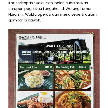
Kot terlimpas Kuala Pilah, boleh cuba makan
sarapan pagi atau tengahari di Warung Laman
Nurani ni. Waktu operasi dan menu seperti dalam
gambar di bawah.