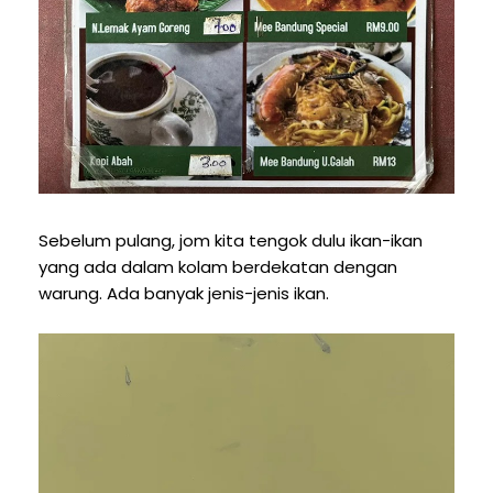
Sebelum pulang, jom kita tengok dulu ikan-ikan
yang ada dalam kolam berdekatan dengan
warung. Ada banyak jenis-jenis ikan.