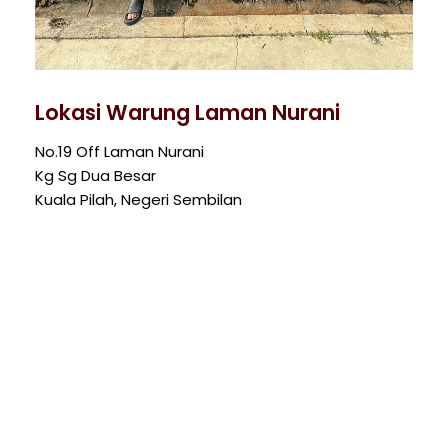
Lokasi Warung Laman Nurani
No.19 Off Laman Nurani
Kg Sg Dua Besar
Kuala Pilah, Negeri Sembilan