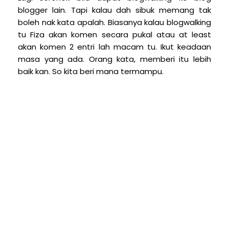
blogger lain. Tapi kalau dah sibuk memang tak
boleh nak kata apalah. Biasanya kalau blogwalking
tu Fiza akan komen secara pukal atau at least
akan komen 2 entri lah macam tu. Ikut keadaan
masa yang ada. Orang kata, memberi itu lebih
baik kan. So kita beri mana termampu.