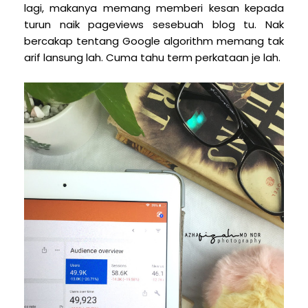
lagi, makanya memang memberi kesan kepada
turun naik pageviews sesebuah blog tu. Nak
bercakap tentang Google algorithm memang tak
arif lansung lah. Cuma tahu term perkataan je lah.