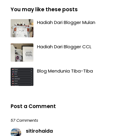
You may like these posts
Hadiah Dari Blogger Mulan
Hadiah Dari Blogger CCL
Blog Mendunia Tiba-Tiba
Post a Comment
57 Comments
sitirohaida