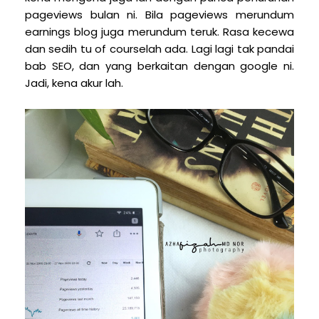
pageviews bulan ni. Bila pageviews merundum
earnings blog juga merundum teruk. Rasa kecewa
dan sedih tu of courselah ada. Lagi lagi tak pandai
bab SEO, dan yang berkaitan dengan google ni.
Jadi, kena akur lah.