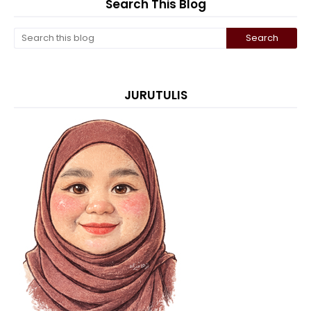
Search This Blog
JURUTULIS