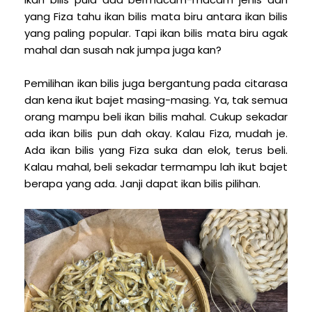
yang Fiza tahu ikan bilis mata biru antara ikan bilis
yang paling popular. Tapi ikan bilis mata biru agak
mahal dan susah nak jumpa juga kan?
Pemilihan ikan bilis juga bergantung pada citarasa
dan kena ikut bajet masing-masing. Ya, tak semua
orang mampu beli ikan bilis mahal. Cukup sekadar
ada ikan bilis pun dah okay. Kalau Fiza, mudah je.
Ada ikan bilis yang Fiza suka dan elok, terus beli.
Kalau mahal, beli sekadar termampu lah ikut bajet
berapa yang ada. Janji dapat ikan bilis pilihan.