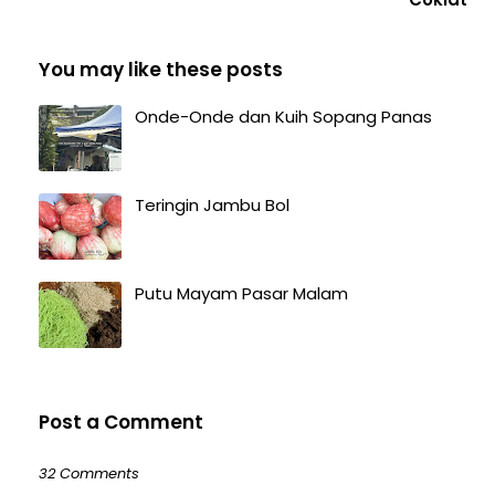
You may like these posts
Onde-Onde dan Kuih Sopang Panas
Teringin Jambu Bol
Putu Mayam Pasar Malam
Post a Comment
32 Comments