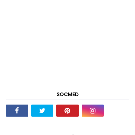
SOCMED