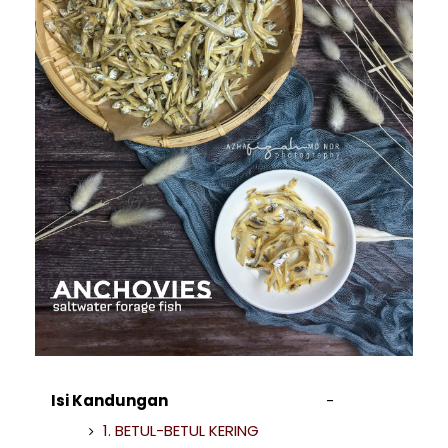
Isi Kandungan
1. BETUL-BETUL KERING