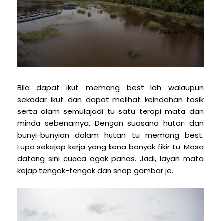
Bila dapat ikut memang best lah walaupun
sekadar ikut dan dapat melihat keindahan tasik
serta alam semulajadi tu satu terapi mata dan
minda sebenarnya. Dengan suasana hutan dan
bunyi-bunyian dalam hutan tu memang best.
Lupa sekejap kerja yang kena banyak fikir tu. Masa
datang sini cuaca agak panas. Jadi, layan mata
kejap tengok-tengok dan snap gambar je.