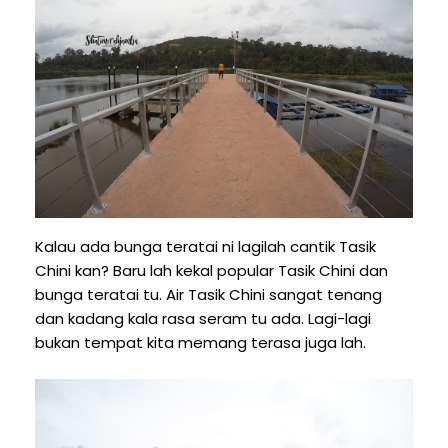
Kalau ada bunga teratai ni lagilah cantik Tasik
Chini kan? Baru lah kekal popular Tasik Chini dan
bunga teratai tu. Air Tasik Chini sangat tenang
dan kadang kala rasa seram tu ada. Lagi-lagi
bukan tempat kita memang terasa juga lah.