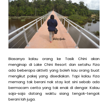
Biasanya kalau orang ke Tasik Chini akan
menginap di Lake Chini Resort dan setahu Fiza
ada beberapa aktiviti yang boleh kau orang buat
mengikut pakej yang disediakan. Tapi kalau Fiza
memang tak berani nak stay kat sini sebab ada
bermacam cerita yang tak enak di dengar. Kalau
saja-saja datang waktu siang tengok-tengok
berani lah juga.