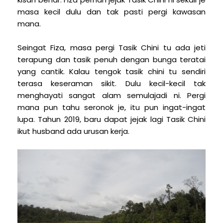
masa kecil dulu dan tak pasti pergi kawasan
mana.
Seingat Fiza, masa pergi Tasik Chini tu ada jeti
terapung dan tasik penuh dengan bunga teratai
yang cantik. Kalau tengok tasik chini tu sendiri
terasa keseraman sikit. Dulu kecil-kecil tak
menghayati sangat alam semulajadi ni. Pergi
mana pun tahu seronok je, itu pun ingat-ingat
lupa. Tahun 2019, baru dapat jejak lagi Tasik Chini
ikut husband ada urusan kerja.