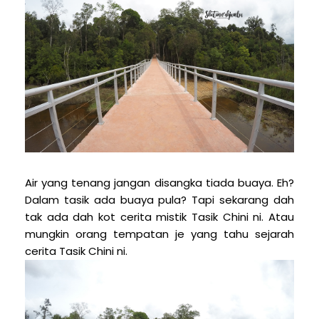
Air yang tenang jangan disangka tiada buaya. Eh?
Dalam tasik ada buaya pula? Tapi sekarang dah
tak ada dah kot cerita mistik Tasik Chini ni. Atau
mungkin orang tempatan je yang tahu sejarah
cerita Tasik Chini ni.