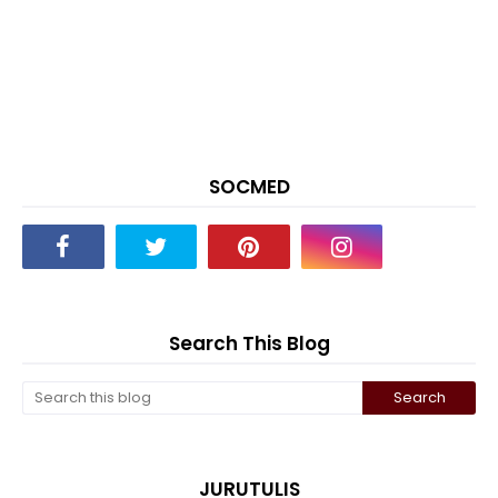
SOCMED
Search This Blog
JURUTULIS