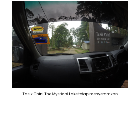
Tasik Chini The Mystical Lake tetap menyeramkan