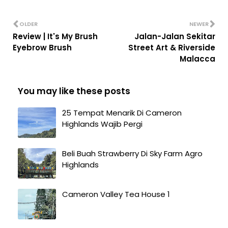
OLDER
NEWER
Review | It's My Brush
Jalan-Jalan Sekitar
Eyebrow Brush
Street Art & Riverside
Malacca
You may like these posts
25 Tempat Menarik Di Cameron
Highlands Wajib Pergi
Beli Buah Strawberry Di Sky Farm Agro
Highlands
Cameron Valley Tea House 1