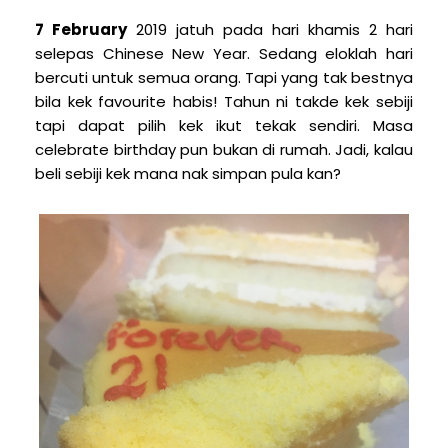
7 February
2019 jatuh pada hari khamis 2 hari
selepas Chinese New Year. Sedang eloklah hari
bercuti untuk semua orang. Tapi yang tak bestnya
bila kek favourite habis! Tahun ni takde kek sebiji
tapi dapat pilih kek ikut tekak sendiri. Masa
celebrate birthday pun bukan di rumah. Jadi, kalau
beli sebiji kek mana nak simpan pula kan?