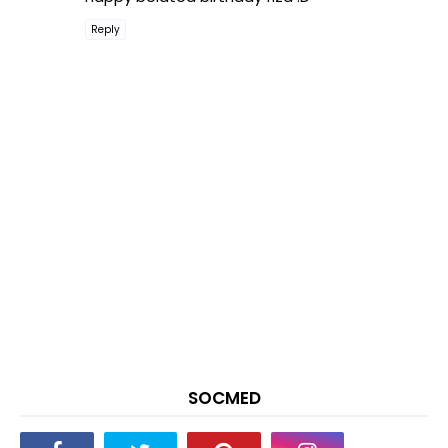
Reply
SOCMED