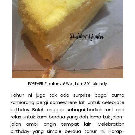
FOREVER 21 katanya! Well, I am 30's already
Tahun ni juga tak ada surprise bagai cuma
kamiorang pergi somewhere lah untuk celebrate
birthday. Boleh anggap sebagai hadiah rest and
relax untuk kami berdua yang dah lama tak jalan-
jalan ambil angin tempat lain. Celebration
birthday yang simple berdua tahun ni. Harap-