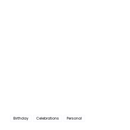
Birthday
Celebrations
Personal