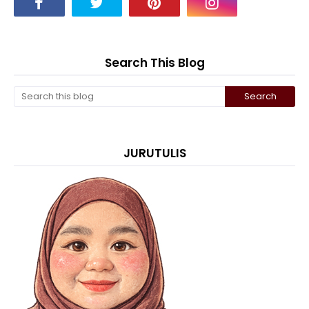
Search This Blog
JURUTULIS