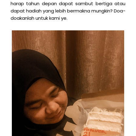
harap tahun depan dapat sambut bertiga atau
dapat hadiah yang lebih bermakna mungkin? Doa-
doakanlah untuk kami ye.