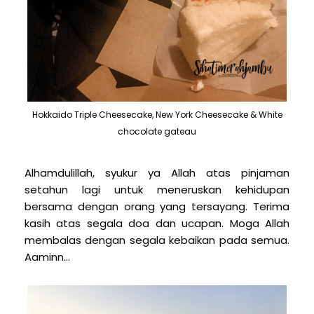
Hokkaido Triple Cheesecake, New York Cheesecake & White
chocolate gateau
Alhamdulillah, syukur ya Allah atas pinjaman
setahun lagi untuk meneruskan kehidupan
bersama dengan orang yang tersayang. Terima
kasih atas segala doa dan ucapan. Moga Allah
membalas dengan segala kebaikan pada semua.
Aaminn...