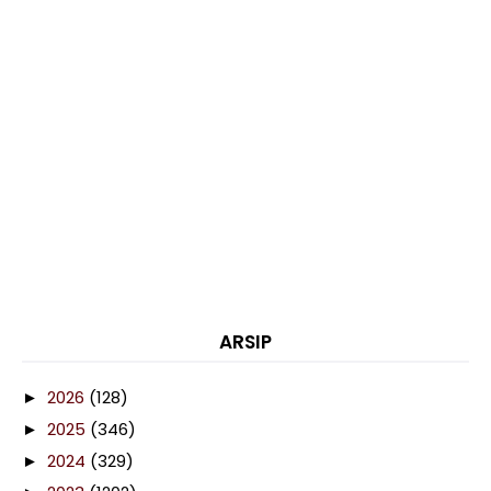
ARSIP
2026
(128)
►
2025
(346)
►
2024
(329)
►