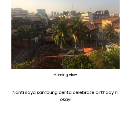
Morning view
Nanti saya sambung cerita celebrate birthday ni
okay!