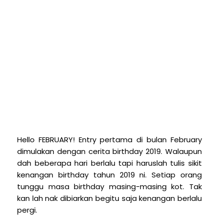
Hello FEBRUARY! Entry pertama di bulan February
dimulakan dengan cerita birthday 2019. Walaupun
dah beberapa hari berlalu tapi haruslah tulis sikit
kenangan birthday tahun 2019 ni. Setiap orang
tunggu masa birthday masing-masing kot. Tak
kan lah nak dibiarkan begitu saja kenangan berlalu
pergi.