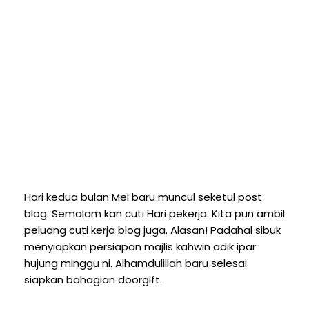
Hari kedua bulan Mei baru muncul seketul post
blog. Semalam kan cuti Hari pekerja. Kita pun ambil
peluang cuti kerja blog juga. Alasan! Padahal sibuk
menyiapkan persiapan majlis kahwin adik ipar
hujung minggu ni. Alhamdulillah baru selesai
siapkan bahagian doorgift.