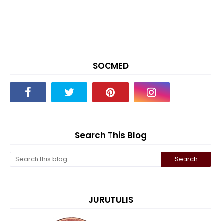
SOCMED
Search This Blog
JURUTULIS