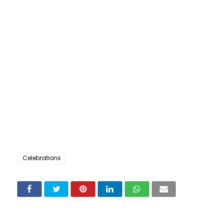
Celebrations