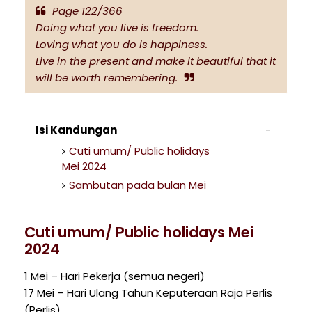
Page 122/366
Doing what you live is freedom.
Loving what you do is happiness.
Live in the present and make it beautiful that it
will be worth remembering.
Isi Kandungan
Cuti umum/ Public holidays
Mei 2024
Sambutan pada bulan Mei
Cuti umum/ Public holidays Mei
2024
1 Mei – Hari Pekerja (semua negeri)
17 Mei – Hari Ulang Tahun Keputeraan Raja Perlis
(Perlis)