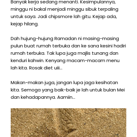
Banyak kerja sedang menanti. Kesimpulannya,
minggu ni bakal menjadi minggu sibuk terpaling
untuk saya. Jadi chipsmore lah gitu. Kejap ada,
kejap hilang.
Dah hujung-hujung Ramadan ni masing-masing
pulun buat rumah terbuka dan ke sana kesini hadiri
rumah terbuka. Tak lupa juga majlis tunang dan
kenduri kahwin. Kenyang macam-macam menu
lah kita. Rosak diet uiii...
Makan-makan juga, jangan lupa jaga kesihatan
kita. Semoga yang baik-baik je lah untuk bulan Mei
dan kehadapannya. Aamiin...