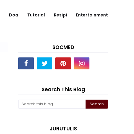
Doa
Tutorial
Resipi
Entertainment
SOCMED
Search This Blog
JURUTULIS