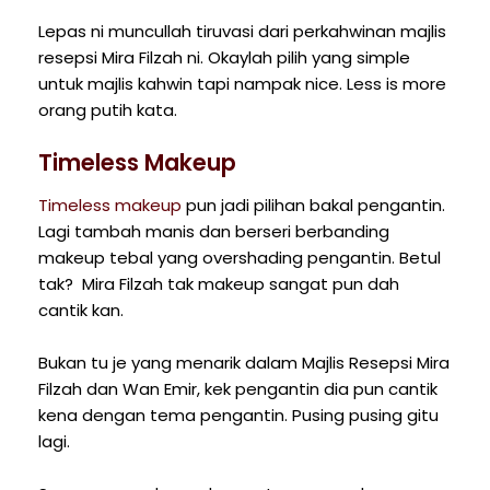
Lepas ni muncullah tiruvasi dari perkahwinan majlis
resepsi Mira Filzah ni. Okaylah pilih yang simple
untuk majlis kahwin tapi nampak nice. Less is more
orang putih kata.
Timeless Makeup
Timeless makeup
pun jadi pilihan bakal pengantin.
Lagi tambah manis dan berseri berbanding
makeup tebal yang overshading pengantin. Betul
tak? Mira Filzah tak makeup sangat pun dah
cantik kan.
Bukan tu je yang menarik dalam Majlis Resepsi Mira
Filzah dan Wan Emir, kek pengantin dia pun cantik
kena dengan tema pengantin. Pusing pusing gitu
lagi.