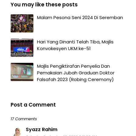
You may like these posts
Malam Pesona Seni 2024 Di Seremban
Hari Yang Dinanti Telah Tiba, Majlis
Konvokesyen UKM ke-51
Majlis Pengiktirafan Penyelia Dan
Pemakaian Jubah Graduan Doktor
Falsafah 2023 (Robing Ceremony)
Post a Comment
17 Comments
Syazz Rahim