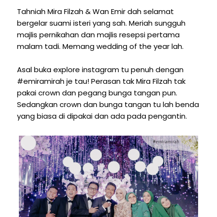
Tahniah Mira Filzah & Wan Emir dah selamat
bergelar suami isteri yang sah. Meriah sungguh
majlis pernikahan dan majlis resepsi pertama
malam tadi. Memang wedding of the year lah.
Asal buka explore instagram tu penuh dengan
#emiramirah je tau! Perasan tak Mira Filzah tak
pakai crown dan pegang bunga tangan pun.
Sedangkan crown dan bunga tangan tu lah benda
yang biasa di dipakai dan ada pada pengantin.