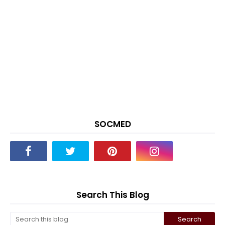
SOCMED
Search This Blog