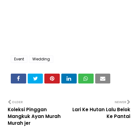
Event
Wedding
OLDER
NEWER
Koleksi Pinggan
Lari Ke Hutan Lalu Belok
Mangkuk Ayan Murah
Ke Pantai
Murah jer