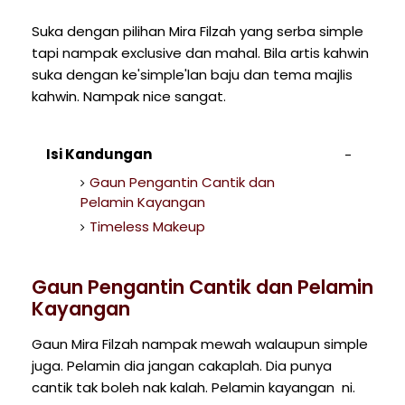
Suka dengan pilihan Mira Filzah yang serba simple
tapi nampak exclusive dan mahal. Bila artis kahwin
suka dengan ke'simple'lan baju dan tema majlis
kahwin. Nampak nice sangat.
Isi Kandungan
Gaun Pengantin Cantik dan
Pelamin Kayangan
Timeless Makeup
Gaun Pengantin Cantik dan Pelamin
Kayangan
Gaun Mira Filzah nampak mewah walaupun simple
juga. Pelamin dia jangan cakaplah. Dia punya
cantik tak boleh nak kalah. Pelamin kayangan ni.