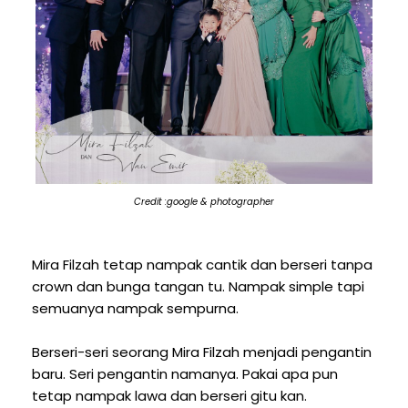
Credit :google & photographer
Mira Filzah tetap nampak cantik dan berseri tanpa
crown dan bunga tangan tu. Nampak simple tapi
semuanya nampak sempurna.
Berseri-seri seorang Mira Filzah menjadi pengantin
baru. Seri pengantin namanya. Pakai apa pun
tetap nampak lawa dan berseri gitu kan.