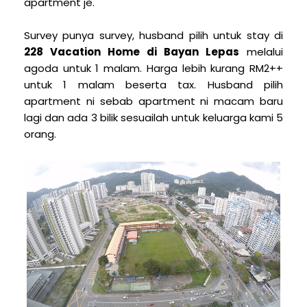
apartment je.
Survey punya survey, husband pilih untuk stay di
228 Vacation Home di Bayan Lepas
melalui
agoda untuk 1 malam. Harga lebih kurang RM2++
untuk 1 malam beserta tax. Husband pilih
apartment ni sebab apartment ni macam baru
lagi dan ada 3 bilik sesuailah untuk keluarga kami 5
orang.