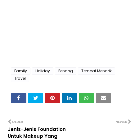
Family
Holiday
Penang
Tempat Menarik
Travel
OLDER
NEWER
Jenis-Jenis Foundation
Untuk Makeup Yang