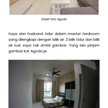
Kredit foto Agoda
Saya dan husband tidur dalam master bedroom
yang dilengkapi dengan bilik air. 2 bilik tidur dan bilik
air luar saya tak ambil gambar. Yang lain pinjam
gambar kat Agoda je.