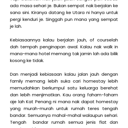
ada masa sehari je. Bukan sempat nak berjalan ke
sana sini. Kiranya datang ke Utara ni hanya untuk
pergi kenduri je. Singgah pun mana yang sempat
je lah.
Kebiasaannya kalau berjalan jauh, of courselah
dah tempah penginapan awal. Kalau nak walk in
mana-mana hotel memang tak jamin lah ada bilik
kosong ke tidak.
Dan menjadi kebiasaan kalau jalan jauh dengan
family memang lebih suka cari homestay lebih
memudahkan berkumpul satu keluarga berehat
dan lebih menjimatkan. Kau orang faham-faham
aje lah Kat Penang ni mana nak dapat homestay
yang murah-murah untuk rumah teres tengah
bandar. Semuanya mahal-mahal walaupun sehari.
Tengah bandar rumah semua jenis flat dan