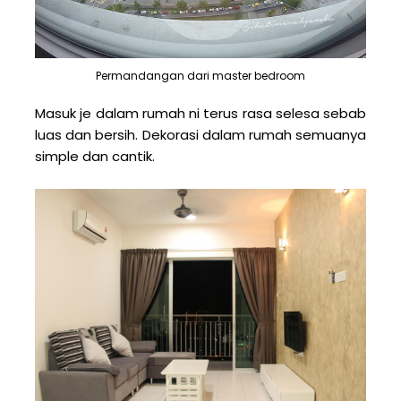
Permandangan dari master bedroom
Masuk je dalam rumah ni terus rasa selesa sebab
luas dan bersih. Dekorasi dalam rumah semuanya
simple dan cantik.