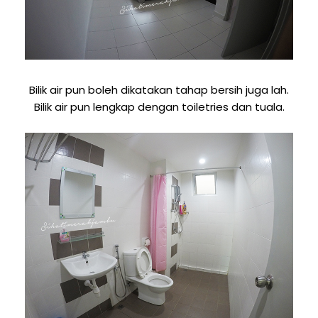
Bilik air pun boleh dikatakan tahap bersih juga lah.
Bilik air pun lengkap dengan toiletries dan tuala.