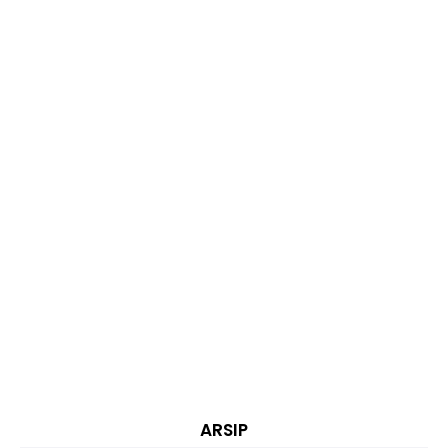
ARSIP