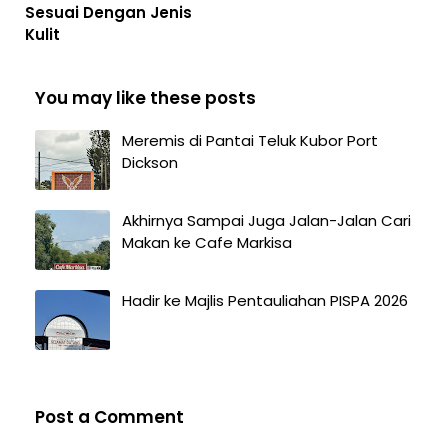
Sesuai Dengan Jenis
Kulit
You may like these posts
Meremis di Pantai Teluk Kubor Port
Dickson
Akhirnya Sampai Juga Jalan-Jalan Cari
Makan ke Cafe Markisa
Hadir ke Majlis Pentauliahan PISPA 2026
Post a Comment