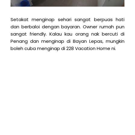
Setakat menginap sehari sangat berpuas hati
dan berbaloi dengan bayaran. Owner rumah pun
sangat friendly. Kalau kau orang nak bercuti di
Penang dan menginap di Bayan Lepas, mungkin
boleh cuba menginap di 228 Vacation Home ni.