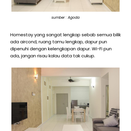
sumber : Agoda
Homestay yang sangat lengkap sebab semua bilik
ada aircond, ruang tamu lengkap, dapur pun
dipenuhi dengan kelengkapan dapur. Wi-Fi pun
ada, jangan risau kalau data tak cukup.