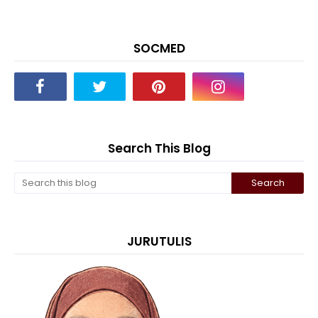
SOCMED
Search This Blog
JURUTULIS