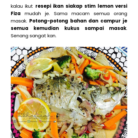
kalau ikut
resepi ikan siakap stim lemon versi
Fiza
mudah je. Sama macam semua orang
masak.
Potong-potong bahan dan campur je
semua kemudian kukus sampai masak
.
Senang sangat kan.