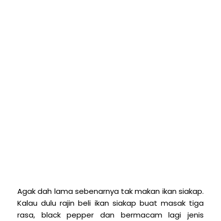
Agak dah lama sebenarnya tak makan ikan siakap.
Kalau dulu rajin beli ikan siakap buat masak tiga
rasa, black pepper dan bermacam lagi jenis