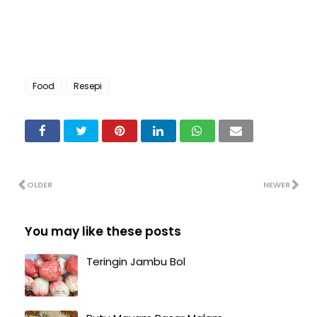
Food
Resepi
OLDER
NEWER
You may like these posts
Teringin Jambu Bol