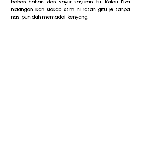
bahan-bahan dan sayur-sayuran tu. Kalau Fiza
hidangan ikan siakap stim ni ratah gitu je tanpa
nasi pun dah memadai kenyang.