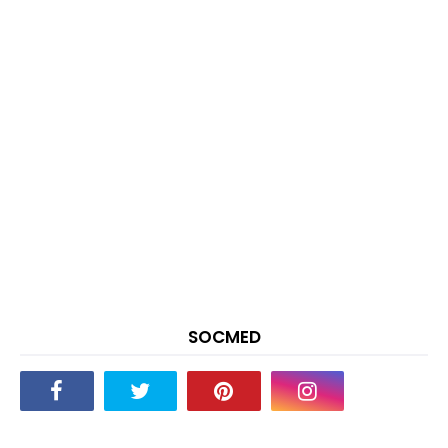
SOCMED