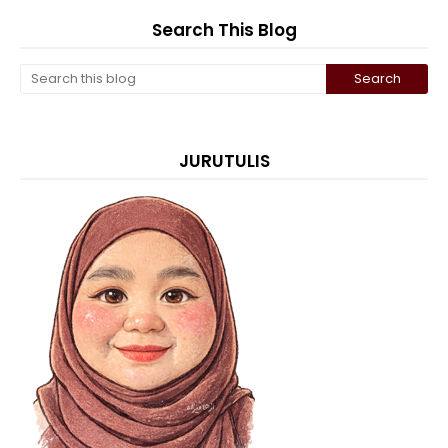
Search This Blog
JURUTULIS