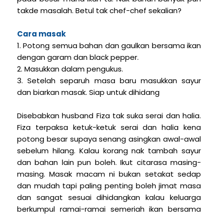
takde masalah. Betul tak chef-chef sekalian?
Cara masak
1. Potong semua bahan dan gaulkan bersama ikan
dengan garam dan black pepper.
2. Masukkan dalam pengukus.
3. Setelah separuh masa baru masukkan sayur
dan biarkan masak. Siap untuk dihidang
Disebabkan husband Fiza tak suka serai dan halia.
Fiza terpaksa ketuk-ketuk serai dan halia kena
potong besar supaya senang asingkan awal-awal
sebelum hilang. Kalau korang nak tambah sayur
dan bahan lain pun boleh. Ikut citarasa masing-
masing. Masak macam ni bukan setakat sedap
dan mudah tapi paling penting boleh jimat masa
dan sangat sesuai dihidangkan kalau keluarga
berkumpul ramai-ramai semeriah ikan bersama