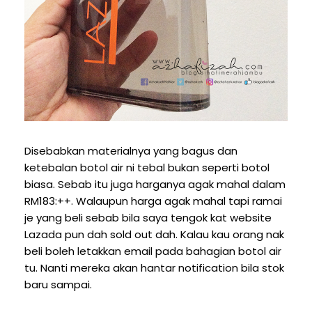
Disebabkan materialnya yang bagus dan
ketebalan botol air ni tebal bukan seperti botol
biasa. Sebab itu juga harganya agak mahal dalam
RM183:++. Walaupun harga agak mahal tapi ramai
je yang beli sebab bila saya tengok kat website
Lazada pun dah sold out dah. Kalau kau orang nak
beli boleh letakkan email pada bahagian botol air
tu. Nanti mereka akan hantar notification bila stok
baru sampai.