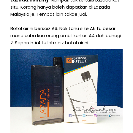
situ. Korang hanya boleh dapatkan di Lazada
Malaysia je. Tempat lain takde jual.
Botol air ni bersaiz A6. Nak tahu size A6 tu besar
mana cuba kau orang ambil kertas A4 dah bahagi
2. Separuh A4 tu lah saiz botol air ni.