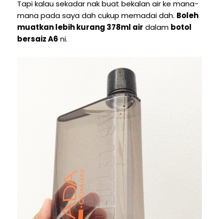
Tapi kalau sekadar nak buat bekalan air ke mana-
mana pada saya dah cukup memadai dah.
Boleh
muatkan lebih kurang 378ml air
dalam
botol
bersaiz A6
ni.