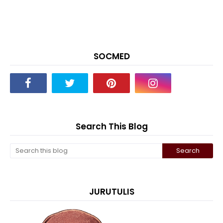
SOCMED
Search This Blog
JURUTULIS