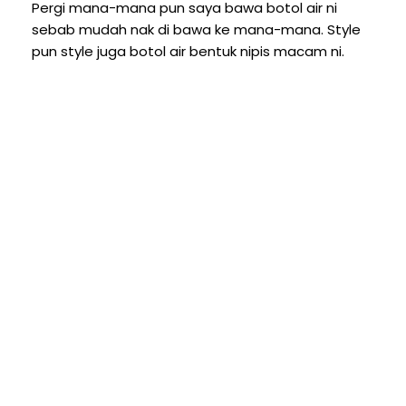
Pergi mana-mana pun saya bawa botol air ni
sebab mudah nak di bawa ke mana-mana. Style
pun style juga botol air bentuk nipis macam ni.