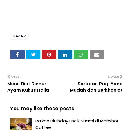
Review
OLDER
NEWER
Menu Diet Dinner :
Sarapan Pagi Yang
Ayam Kukus Halia
Mudah dan Berkhasiat
You may like these posts
Raikan Birthday Encik Suami di Manshor
Coffee