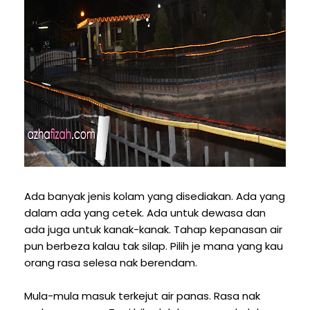
Ada banyak jenis kolam yang disediakan. Ada yang
dalam ada yang cetek. Ada untuk dewasa dan
ada juga untuk kanak-kanak. Tahap kepanasan air
pun berbeza kalau tak silap. Pilih je mana yang kau
orang rasa selesa nak berendam.
Mula-mula masuk terkejut air panas. Rasa nak