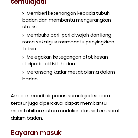
semulajadi
Memberi ketenangan kepada tubuh
badan.dan membantu mengurangkan
stress.
Membuka pori-pori diwajah dan liang
roma sekaligus membantu penyingkiran
toksin.
Melegakan ketegangan otot kesan
daripada aktiviti harian.
Meransang kadar metabolisma dalam
badan.
Amalan mandi air panas semulajadi secara
teratur juga dipercayai dapat membantu
menstabilkan sistem endokrin dan sistem saraf
dalam badan.
Bayaran masuk