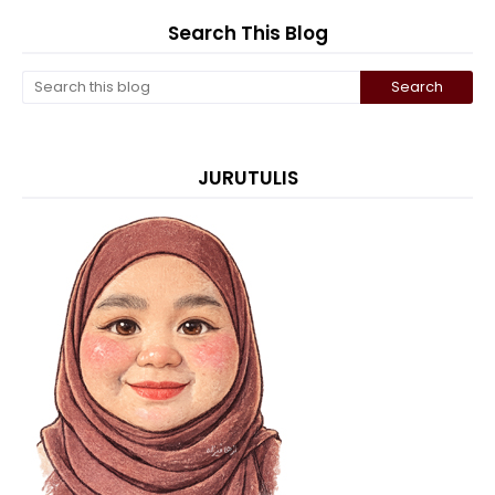
Search This Blog
JURUTULIS