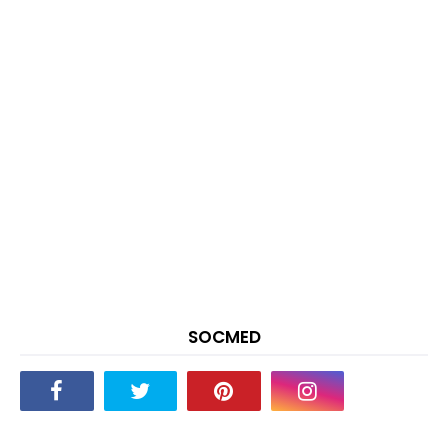
SOCMED