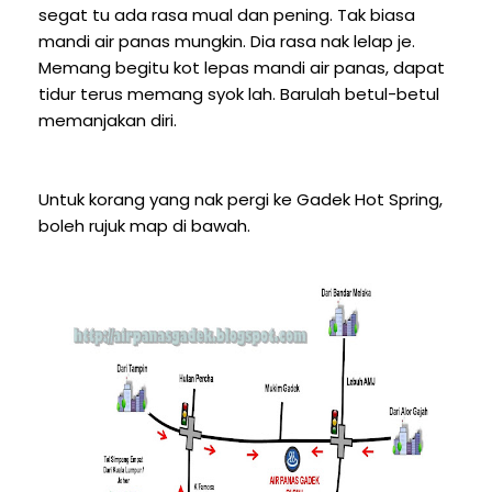
segat tu ada rasa mual dan pening. Tak biasa
mandi air panas mungkin. Dia rasa nak lelap je.
Memang begitu kot lepas mandi air panas, dapat
tidur terus memang syok lah. Barulah betul-betul
memanjakan diri.
Untuk korang yang nak pergi ke Gadek Hot Spring,
boleh rujuk map di bawah.