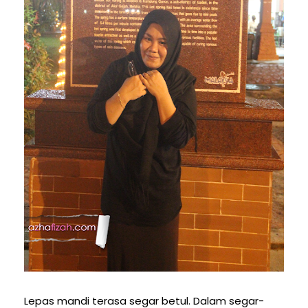
Lepas mandi terasa segar betul. Dalam segar-