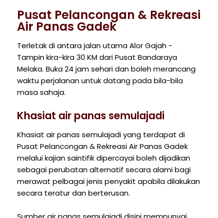
Pusat Pelancongan & Rekreasi
Air Panas Gadek
Terletak di antara jalan utama Alor Gajah -
Tampin kira-kira 30 KM dari Pusat Bandaraya
Melaka. Buka 24 jam sehari dan boleh merancang
waktu perjalanan untuk datang pada bila-bila
masa sahaja.
Khasiat air panas semulajadi
Khasiat air panas semulajadi yang terdapat di
Pusat Pelancongan & Rekreasi Air Panas Gadek
melalui kajian saintifik dipercayai boleh dijadikan
sebagai perubatan alternatif secara alami bagi
merawat pelbagai jenis penyakit apabila dilakukan
secara teratur dan berterusan.
Sumber air panas semulajadi disini mempunyai