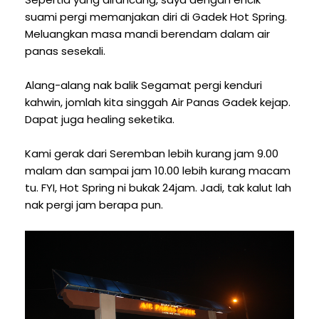
suami pergi memanjakan diri di Gadek Hot Spring.
Meluangkan masa mandi berendam dalam air
panas sesekali.
Alang-alang nak balik Segamat pergi kenduri
kahwin, jomlah kita singgah Air Panas Gadek kejap.
Dapat juga healing seketika.
Kami gerak dari Seremban lebih kurang jam 9.00
malam dan sampai jam 10.00 lebih kurang macam
tu. FYI, Hot Spring ni bukak 24jam. Jadi, tak kalut lah
nak pergi jam berapa pun.