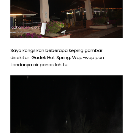
Saya kongsikan beberapa keping gambar
disekitar Gadek Hot Spring. Wap-wap pun
tandanya air panas lah tu.