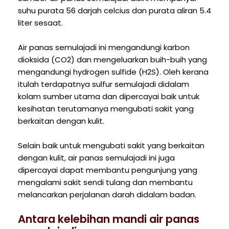
suhu purata 56 darjah celcius dan purata aliran 5.4
liter sesaat.
Air panas semulajadi ini mengandungi karbon
dioksida (CO2) dan mengeluarkan buih-buih yang
mengandungi hydrogen sulfide (H2S). Oleh kerana
itulah terdapatnya sulfur semulajadi didalam
kolam sumber utama dan dipercayai baik untuk
kesihatan terutamanya mengubati sakit yang
berkaitan dengan kulit.
Selain baik untuk mengubati sakit yang berkaitan
dengan kulit, air panas semulajadi ini juga
dipercayai dapat membantu pengunjung yang
mengalami sakit sendi tulang dan membantu
melancarkan perjalanan darah didalam badan.
Antara kelebihan mandi air panas