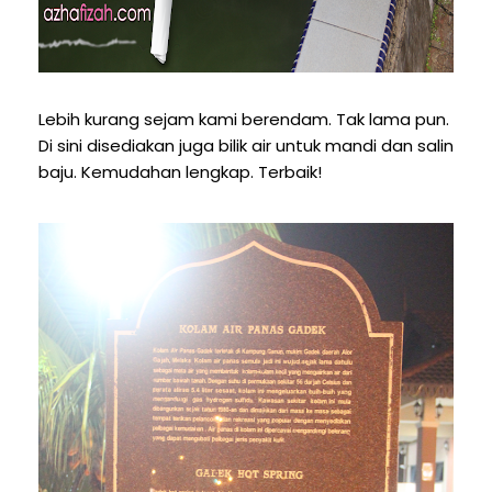
Lebih kurang sejam kami berendam. Tak lama pun.
Di sini disediakan juga bilik air untuk mandi dan salin
baju. Kemudahan lengkap. Terbaik!