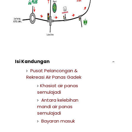
Isi Kandungan
Pusat Pelancongan &
Rekreasi Air Panas Gadek
Khasiat air panas
semulajadi
Antara kelebihan
mandi air panas
semulajadi
Bayaran masuk