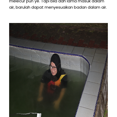
melecur pun ye. Tapi bila dah lama masuk dalam
air, barulah dapat menyesuaikan badan dalam air.