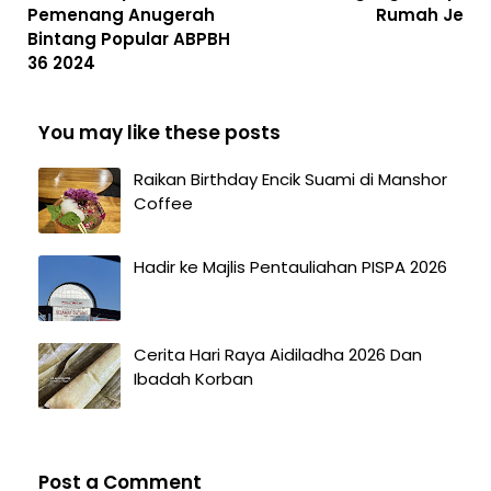
Pemenang Anugerah
Rumah Je
Bintang Popular ABPBH
36 2024
You may like these posts
Raikan Birthday Encik Suami di Manshor
Coffee
Hadir ke Majlis Pentauliahan PISPA 2026
Cerita Hari Raya Aidiladha 2026 Dan
Ibadah Korban
Post a Comment