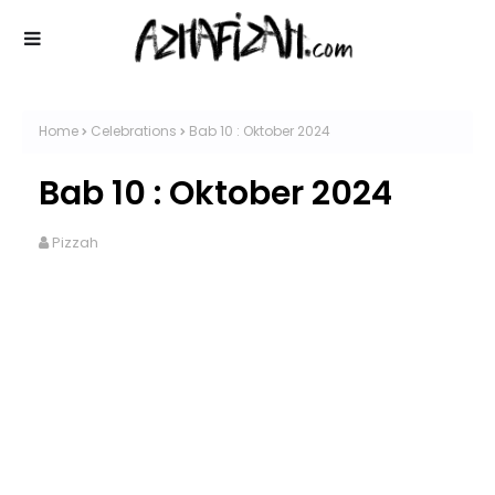
Home
Celebrations
Bab 10 : Oktober 2024
Bab 10 : Oktober 2024
Pizzah