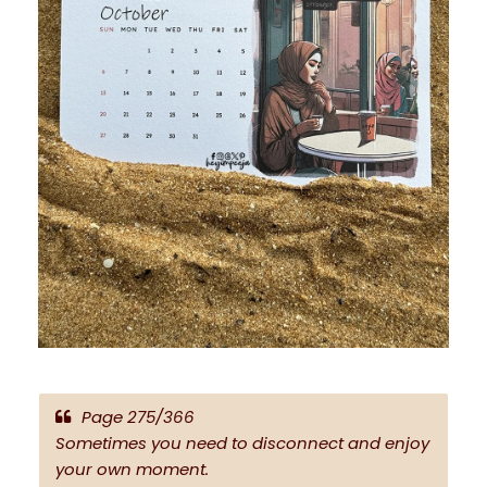
Page 275/366
Sometimes you need to disconnect and enjoy
your own moment.