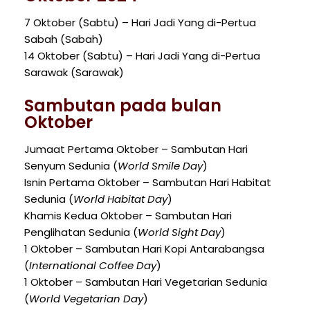
7 Oktober (Sabtu) – Hari Jadi Yang di-Pertua
Sabah (Sabah)
14 Oktober (Sabtu) – Hari Jadi Yang di-Pertua
Sarawak (Sarawak)
Sambutan pada bulan
Oktober
Jumaat Pertama Oktober – Sambutan Hari
Senyum Sedunia (
World Smile Day
)
Isnin Pertama Oktober – Sambutan Hari Habitat
Sedunia (
World Habitat Day
)
Khamis Kedua Oktober – Sambutan Hari
Penglihatan Sedunia (
World Sight Day
)
1 Oktober – Sambutan Hari Kopi Antarabangsa
(
International Coffee Day
)
1 Oktober – Sambutan Hari Vegetarian Sedunia
(
World Vegetarian Day
)