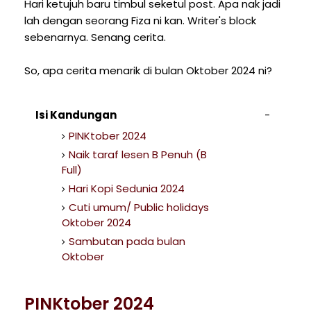
Hari ketujuh baru timbul seketul post. Apa nak jadi
lah dengan seorang Fiza ni kan. Writer's block
sebenarnya. Senang cerita.
So, apa cerita menarik di bulan Oktober 2024 ni?
Isi Kandungan
PINKtober 2024
Naik taraf lesen B Penuh (B
Full)
Hari Kopi Sedunia 2024
Cuti umum/ Public holidays
Oktober 2024
Sambutan pada bulan
Oktober
PINKtober 2024