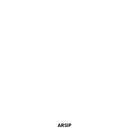
ARSIP