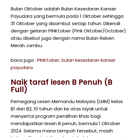
Bulan Oktober adalah Bulan Kesedaran Kanser
Payudara yang bermula pada 1 Oktober sehingga
31 Oktober yang disambut setiap tahun. Dikenali
dengan gelaran PINKtober (Pink Oktober/October)
atau disebut juga dengan nama Bulan Reben
Merah Jambu.
baca juga :
PINKtober, bulan kesedaran kanser
payudara
Naik taraf lesen B Penuh (B
Full)
Pemegang Lesen Memandu Malaysia (LMM) kelas
B1 dan B2, 10 tahun dan ke atas layak untuk
menyertai program peralihan khas bagi
mendapatkan lesen B penuh, bermula 1 Oktober
2024. Selama mana tempoh tersebut, masih