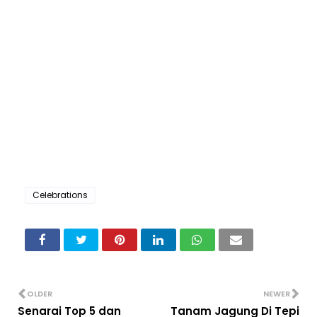
Celebrations
OLDER
NEWER
Senarai Top 5 dan
Tanam Jagung Di Tepi