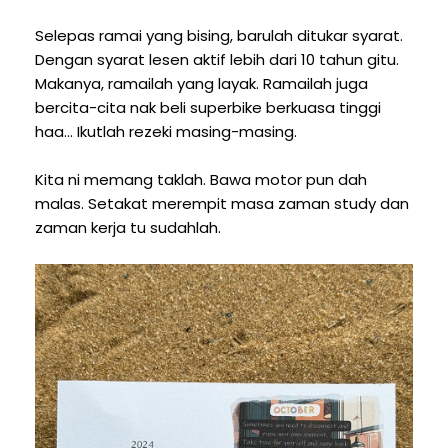
Selepas ramai yang bising, barulah ditukar syarat.
Dengan syarat lesen aktif lebih dari 10 tahun gitu.
Makanya, ramailah yang layak. Ramailah juga
bercita-cita nak beli superbike berkuasa tinggi
haa... Ikutlah rezeki masing-masing.
Kita ni memang taklah. Bawa motor pun dah
malas. Setakat merempit masa zaman study dan
zaman kerja tu sudahlah.