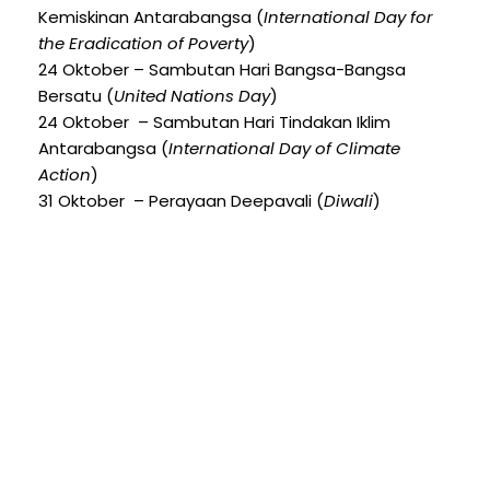
Kemiskinan Antarabangsa (
International Day for
the Eradication of Poverty
)
24 Oktober – Sambutan Hari Bangsa-Bangsa
Bersatu (
United Nations Day
)
24 Oktober – Sambutan Hari Tindakan Iklim
Antarabangsa (
International Day of Climate
Action
)
31 Oktober – Perayaan Deepavali (
Diwali
)