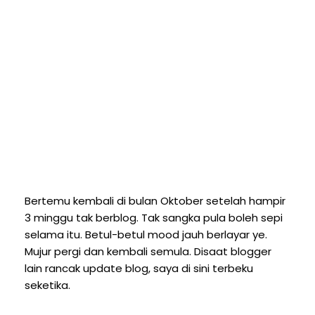
Bertemu kembali di bulan Oktober setelah hampir
3 minggu tak berblog. Tak sangka pula boleh sepi
selama itu. Betul-betul mood jauh berlayar ye.
Mujur pergi dan kembali semula. Disaat blogger
lain rancak update blog, saya di sini terbeku
seketika.