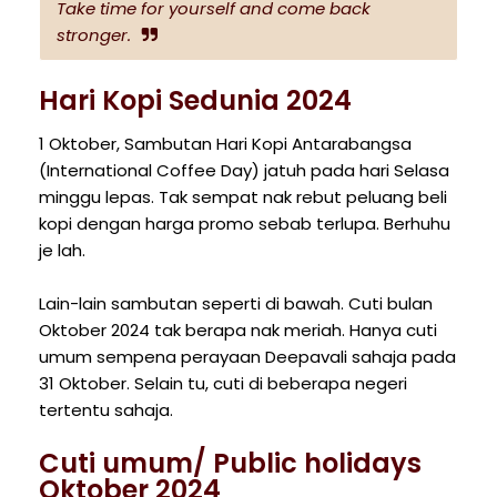
Take time for yourself and come back
stronger.
Hari Kopi Sedunia 2024
1 Oktober, Sambutan Hari Kopi Antarabangsa
(International Coffee Day) jatuh pada hari Selasa
minggu lepas. Tak sempat nak rebut peluang beli
kopi dengan harga promo sebab terlupa. Berhuhu
je lah.
Lain-lain sambutan seperti di bawah. Cuti bulan
Oktober 2024 tak berapa nak meriah. Hanya cuti
umum sempena perayaan Deepavali sahaja pada
31 Oktober. Selain tu, cuti di beberapa negeri
tertentu sahaja.
Cuti umum/ Public holidays
Oktober 2024