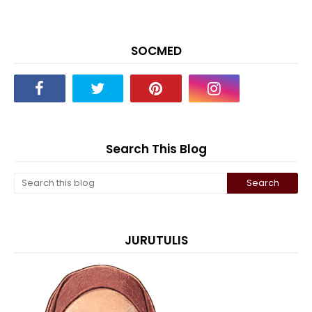
SOCMED
Search This Blog
JURUTULIS