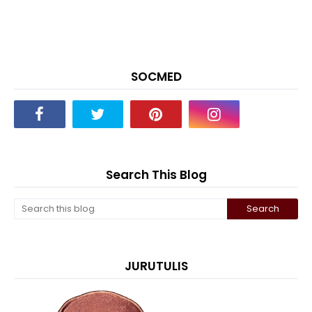
SOCMED
Search This Blog
JURUTULIS