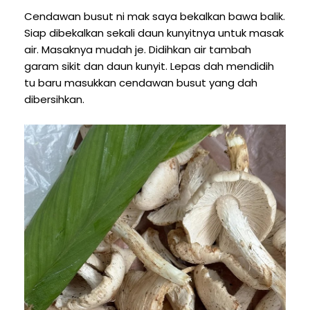
Cendawan busut ni mak saya bekalkan bawa balik.
Siap dibekalkan sekali daun kunyitnya untuk masak
air. Masaknya mudah je. Didihkan air tambah
garam sikit dan daun kunyit. Lepas dah mendidih
tu baru masukkan cendawan busut yang dah
dibersihkan.