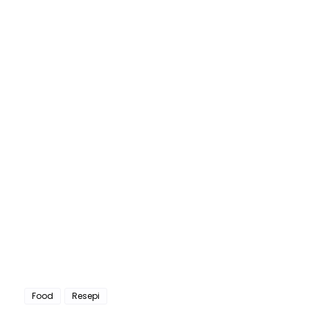
Food
Resepi