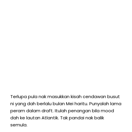
Terlupa pula nak masukkan kisah cendawan busut
ni yang dah berlalu bulan Mei haritu. Punyalah lama
peram dalam draft. Itulah penangan bila mood
dah ke lautan Atlantik. Tak pandai nak balik
semula.