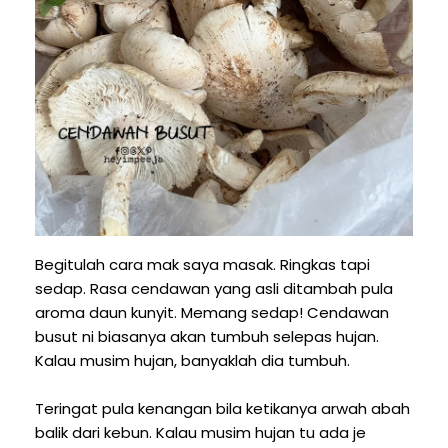
Begitulah cara mak saya masak. Ringkas tapi
sedap. Rasa cendawan yang asli ditambah pula
aroma daun kunyit. Memang sedap! Cendawan
busut ni biasanya akan tumbuh selepas hujan.
Kalau musim hujan, banyaklah dia tumbuh.
Teringat pula kenangan bila ketikanya arwah abah
balik dari kebun. Kalau musim hujan tu ada je