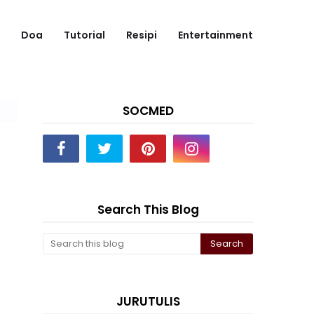
Doa
Tutorial
Resipi
Entertainment
SOCMED
Search This Blog
JURUTULIS