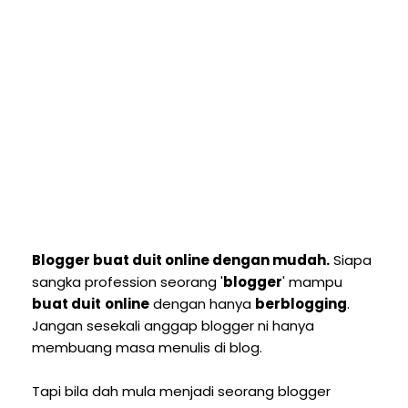
Blogger buat duit online dengan mudah.
Siapa
sangka profession seorang '
blogger
' mampu
buat duit
online
dengan hanya
berblogging
.
Jangan sesekali anggap blogger ni hanya
membuang masa menulis di blog.
Tapi bila dah mula menjadi seorang blogger