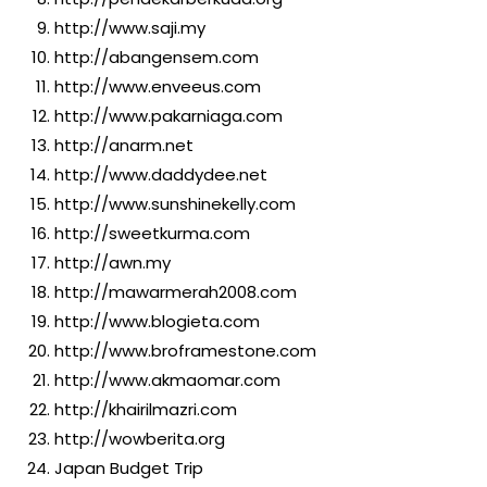
http://www.saji.my
http://abangensem.com
http://www.enveeus.com
http://www.pakarniaga.com
http://anarm.net
http://www.daddydee.net
http://www.sunshinekelly.com
http://sweetkurma.com
http://awn.my
http://mawarmerah2008.com
http://www.blogieta.com
http://www.broframestone.com
http://www.akmaomar.com
http://khairilmazri.com
http://wowberita.org
Japan Budget Trip