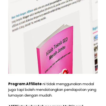
Program Affiliate
ni tidak menggunakan modal
juga tapi boleh mendatangkan pendapatan yang
lumayan dengan mudah.