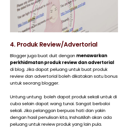
4. Produk Review/Advertorial
Blogger juga buat duit dengan
menawarkan
perkhidmatan produk review dan advertorial
di blog. Jika dapat peluang untuk buat produk
review dan advertorial boleh dikatakan satu bonus
untuk seorang blogger.
Untung untung boleh dapat produk sekali untuk di
cuba selain dapat wang tunai. Sangat berbaloi
sekali. Jika pelanggan berpuas hati dan yakin
dengan hasil penulisan kita, InshaAllah akan ada
peluang untuk review produk yang lain pula.