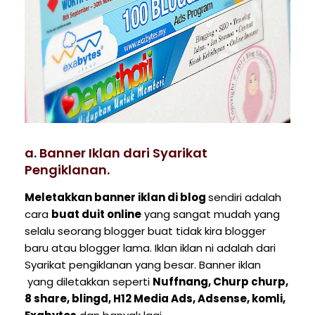
a. Banner Iklan dari Syarikat
Pengiklanan.
Meletakkan banner iklan di blog
sendiri adalah
cara
buat duit online
yang sangat mudah yang
selalu seorang blogger buat tidak kira blogger
baru atau blogger lama. Iklan iklan ni adalah dari
Syarikat pengiklanan yang besar. Banner iklan
yang diletakkan seperti
Nuffnang, Churp churp,
8 share, blingd, H12 Media Ads, Adsense, komli,