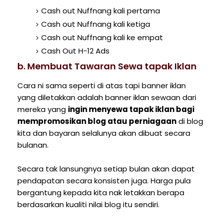
Cash out Nuffnang kali pertama
Cash out Nuffnang kali ketiga
Cash out Nuffnang kali ke empat
Cash Out H-12 Ads
b. Membuat Tawaran Sewa tapak Iklan
Cara ni sama seperti di atas tapi banner iklan
yang diletakkan adalah banner iklan sewaan dari
mereka yang
ingin menyewa tapak iklan bagi
mempromosikan blog atau perniagaan
di blog
kita dan bayaran selalunya akan dibuat secara
bulanan.
Secara tak lansungnya setiap bulan akan dapat
pendapatan secara konsisten juga. Harga pula
bergantung kepada kita nak letakkan berapa
berdasarkan kualiti nilai blog itu sendiri.