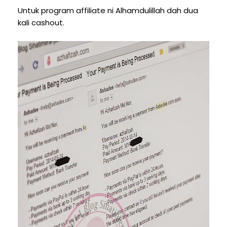
Untuk program affiliate ni Alhamdulillah dah dua
kali cashout.