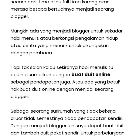
secara part time atau full time korang akan
merasa betapa bertuahnya menjadi seorang
blogger.
Mungkin ada yang menjadi blogger untuk sekadar
hobi menulis atau berkongsi pengalaman hidup
atau cerita yang menarik untuk dikongsikan
dengan pembaca.
Tapi tak salah kalau sekiranya hobi menulis tu
boleh disambilkan dengan
buat duit online
sebagai pendapatan juga. Atau ada yang betul²
nak buat duit online dengan menjadi seorang
blogger.
Sebagai seorang surirumah yang tidak bekerja
diluar tidak semestinya tiada pendapatan sendiri.
Dengan menjadi blogger lah saya dapat buat duit
dan tambah duit poket sendiri untuk perbelanjaan