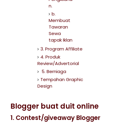
n.
b.
Membuat
Tawaran
Sewa
tapak Iklan
3. Program Affiliate
4. Produk
Review/Advertorial
5. Berniaga
Tempahan Graphic
Design
Blogger buat duit online
1. Contest/giveaway Blogger