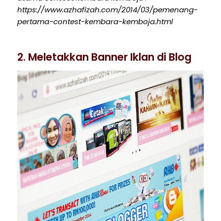
https://www.azhafizah.com/2014/03/pemenang-
pertama-contest-kembara-kemboja.html
2. Meletakkan Banner Iklan di Blog