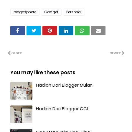
blogosphere
Gadget
Personal
OLDER
NEWER
You may like these posts
Hadiah Dari Blogger Mulan
Hadiah Dari Blogger CCL