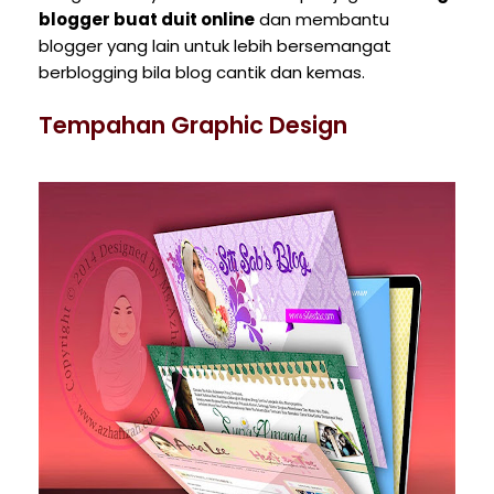
blogger buat duit online
dan membantu
blogger yang lain untuk lebih bersemangat
berblogging bila blog cantik dan kemas.
Tempahan Graphic Design