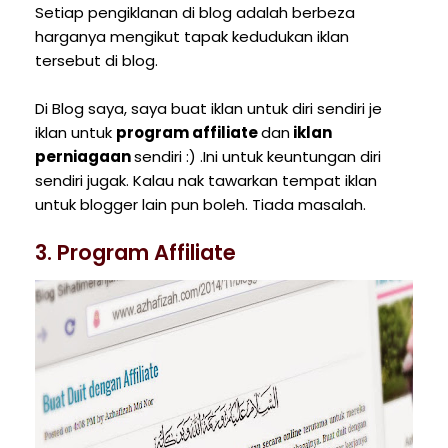
Setiap pengiklanan di blog adalah berbeza
harganya mengikut tapak kedudukan iklan
tersebut di blog.
Di Blog saya, saya buat iklan untuk diri sendiri je
iklan untuk
program affiliate
dan
iklan
perniagaan
sendiri :) .Ini untuk keuntungan diri
sendiri jugak. Kalau nak tawarkan tempat iklan
untuk blogger lain pun boleh. Tiada masalah.
3. Program Affiliate