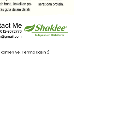
a komen ye. Terima kasih :)