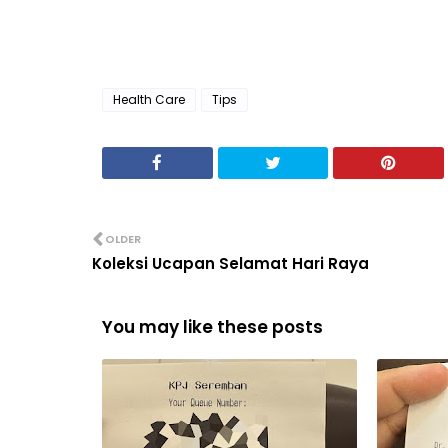
Health Care
Tips
OLDER
Koleksi Ucapan Selamat Hari Raya
You may like these posts