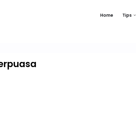
Home
Tips
Berpuasa