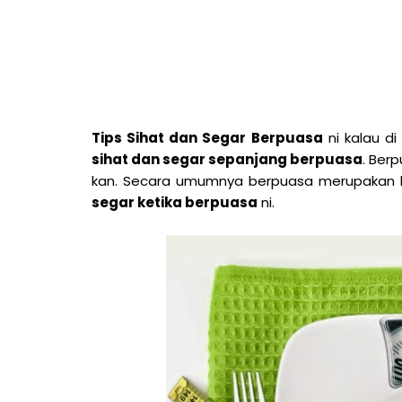
Tips Sihat dan Segar Berpuasa
ni kalau d
sihat dan segar sepanjang berpuasa
. Ber
kan. Secara umumnya berpuasa merupakan kesa
segar ketika berpuasa
ni.