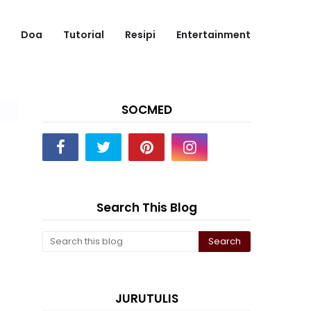
Doa
Tutorial
Resipi
Entertainment
SOCMED
Search This Blog
JURUTULIS