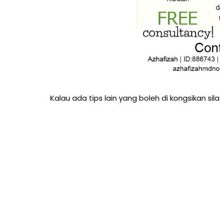
Kalau ada tips lain yang boleh di kongsikan sil