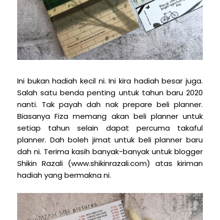
Ini bukan hadiah kecil ni. Ini kira hadiah besar juga.
Salah satu benda penting untuk tahun baru 2020
nanti. Tak payah dah nak prepare beli planner.
Biasanya Fiza memang akan beli planner untuk
setiap tahun selain dapat percuma takaful
planner. Dah boleh jimat untuk beli planner baru
dah ni. Terima kasih banyak-banyak untuk blogger
Shikin Razali (www.shikinrazali.com) atas kiriman
hadiah yang bermakna ni.