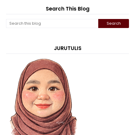
Search This Blog
JURUTULIS