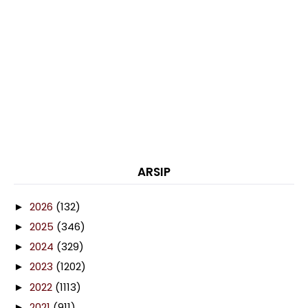
ARSIP
2026
(132)
►
2025
(346)
►
2024
(329)
►
2023
(1202)
►
2022
(1113)
►
2021
(911)
►