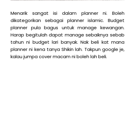
Menarik sangat isi dalam planner ni. Boleh
dikategorikan sebagai planner islamic. Budget
planner pula bagus untuk manage kewangan.
Harap begitulah dapat manage sebaiknya sebab
tahun ni budget lari banyak. Nak beli kat mana
planner ni kena tanya Shikin lah. Takpun google je,
kalau jumpa cover macam ni boleh lah beli.