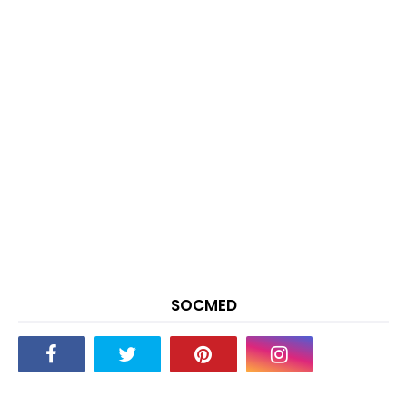
SOCMED