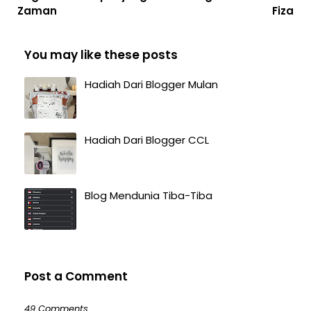
Zaman
Fiza
You may like these posts
Hadiah Dari Blogger Mulan
Hadiah Dari Blogger CCL
Blog Mendunia Tiba-Tiba
Post a Comment
49 Comments