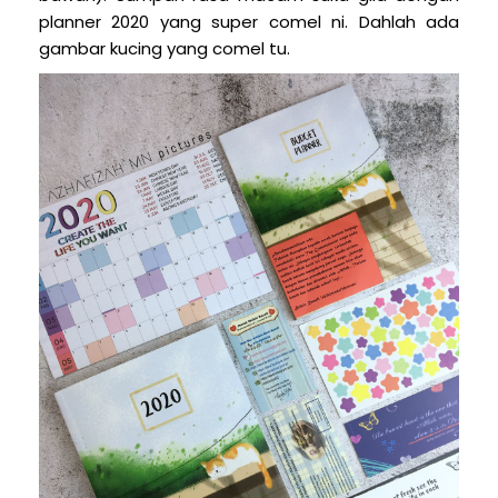
planner 2020 yang super comel ni. Dahlah ada
gambar kucing yang comel tu.