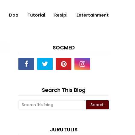
Doa
Tutorial
Resipi
Entertainment
SOCMED
Search This Blog
JURUTULIS