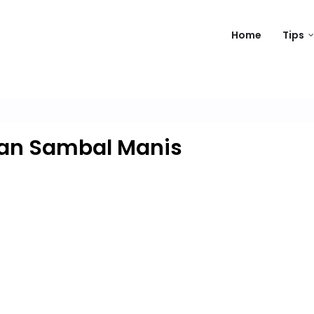
Home
Tips
dan Sambal Manis