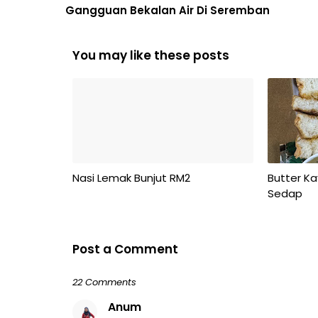
Gangguan Bekalan Air Di Seremban
You may like these posts
Nasi Lemak Bunjut RM2
Butter K
Sedap
Post a Comment
22 Comments
Anum